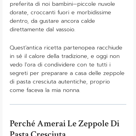
preferita di noi bambini—piccole nuvole
dorate, croccanti fuori e morbidissime
dentro, da gustare ancora calde
direttamente dal vassoio.
Quest’antica ricetta partenopea racchiude
in sé il calore della tradizione, e oggi non
vedo l’ora di condividere con te tutti i
segreti per preparare a casa delle zeppole
di pasta cresciuta autentiche, proprio
come faceva la mia nonna.
Perché Amerai Le Zeppole Di
Pasta Cresciuta