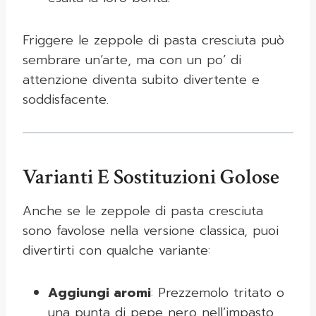
Friggere le zeppole di pasta cresciuta può
sembrare un’arte, ma con un po’ di
attenzione diventa subito divertente e
soddisfacente.
Varianti E Sostituzioni Golose
Anche se le zeppole di pasta cresciuta
sono favolose nella versione classica, puoi
divertirti con qualche variante:
Aggiungi aromi
: Prezzemolo tritato o
una punta di pepe nero nell’impasto