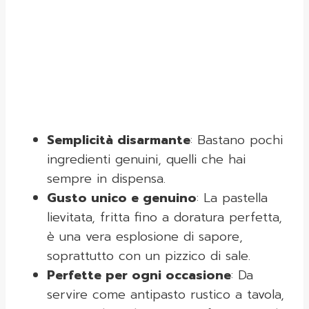
Semplicità disarmante
: Bastano pochi
ingredienti genuini, quelli che hai
sempre in dispensa.
Gusto unico e genuino
: La pastella
lievitata, fritta fino a doratura perfetta,
è una vera esplosione di sapore,
soprattutto con un pizzico di sale.
Perfette per ogni occasione
: Da
servire come antipasto rustico a tavola,