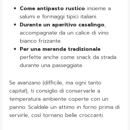
Come antipasto rustico
insieme a
salumi e formaggi tipici italiani.
Durante un aperitivo casalingo
,
accompagnate da un calice di vino
bianco frizzante.
Per una merenda tradizionale
:
perfette anche come snack da strada
durante una passeggiata.
Se avanzano (difficile, ma ogni tanto
capita!), ti consiglio di conservarle a
temperatura ambiente coperte con un
panno. Scaldale un attimo in forno prima di
servirle, così tornano belle croccanti.