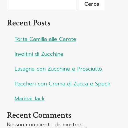
Cerca
Recent Posts
Torta Camilla alle Carote
Involtini di Zucchine
Lasagna con Zucchine e Prosciutto
Paccheri con Crema di Zucca e Speck
Marinai Jack
Recent Comments
Nessun commento da mostrare.