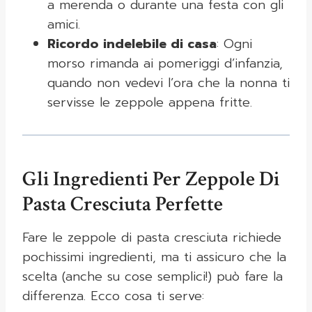
a merenda o durante una festa con gli
amici.
Ricordo indelebile di casa
: Ogni
morso rimanda ai pomeriggi d’infanzia,
quando non vedevi l’ora che la nonna ti
servisse le zeppole appena fritte.
Gli Ingredienti Per Zeppole Di
Pasta Cresciuta Perfette
Fare le zeppole di pasta cresciuta richiede
pochissimi ingredienti, ma ti assicuro che la
scelta (anche su cose semplici!) può fare la
differenza. Ecco cosa ti serve: