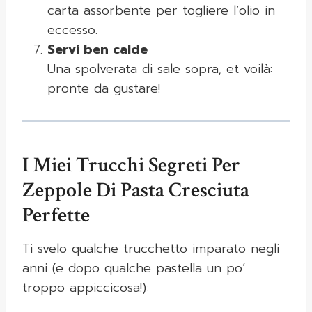
carta assorbente per togliere l’olio in
eccesso.
Servi ben calde
Una spolverata di sale sopra, et voilà:
pronte da gustare!
I Miei Trucchi Segreti Per
Zeppole Di Pasta Cresciuta
Perfette
Ti svelo qualche trucchetto imparato negli
anni (e dopo qualche pastella un po’
troppo appiccicosa!):