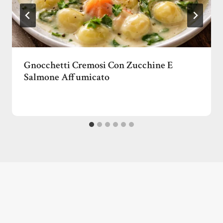
Gnocchetti Cremosi Con Zucchine E
Salmone Affumicato