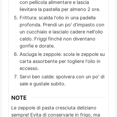
con pellicola alimentare e lascia
lievitare la pastella per almeno 2 ore.
Frittura: scalda l'olio in una padella
profonda. Prendi un po' d'impasto con
un cucchiaio e lascialo cadere nell'olio
caldo. Friggi finché non diventano
gonfie e dorate.
Asciuga le zeppole: scola le zeppole su
carta assorbente per togliere l'olio in
eccesso.
Servi ben calde: spolvera con un po' di
sale e gustale subito.
NOTE
Le zeppole di pasta cresciuta deliziano
sempre! Evita di conservarle in frigo, ma