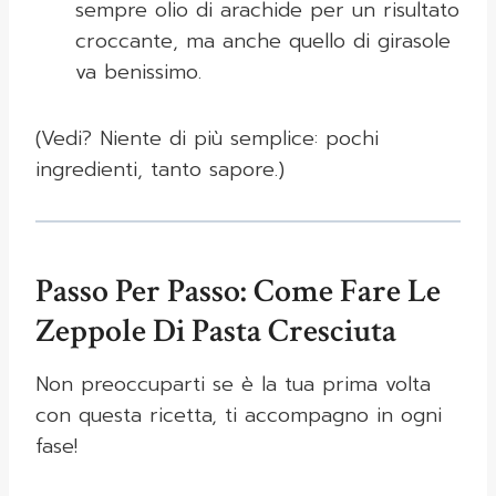
sempre olio di arachide per un risultato
croccante, ma anche quello di girasole
va benissimo.
(Vedi? Niente di più semplice: pochi
ingredienti, tanto sapore.)
Passo Per Passo: Come Fare Le
Zeppole Di Pasta Cresciuta
Non preoccuparti se è la tua prima volta
con questa ricetta, ti accompagno in ogni
fase!