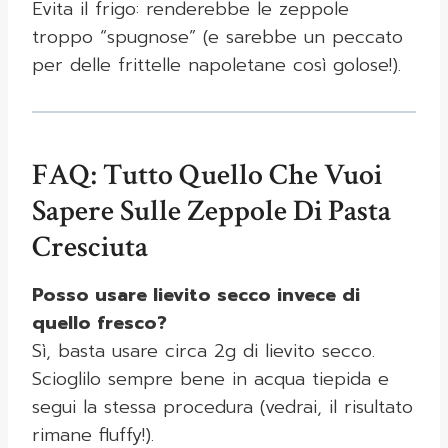
Evita il frigo: renderebbe le zeppole
troppo “spugnose” (e sarebbe un peccato
per delle frittelle napoletane così golose!).
FAQ: Tutto Quello Che Vuoi
Sapere Sulle Zeppole Di Pasta
Cresciuta
Posso usare lievito secco invece di
quello fresco?
Sì, basta usare circa 2g di lievito secco.
Scioglilo sempre bene in acqua tiepida e
segui la stessa procedura (vedrai, il risultato
rimane fluffy!).