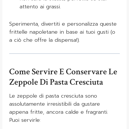
attento ai grassi.
Sperimenta, divertiti e personalizza queste
frittelle napoletane in base ai tuoi gusti (o
a ciò che offre la dispensa!).
Come Servire E Conservare Le
Zeppole Di Pasta Cresciuta
Le zeppole di pasta cresciuta sono
assolutamente irresistibili da gustare
appena fritte, ancora calde e fragranti.
Puoi servirle: