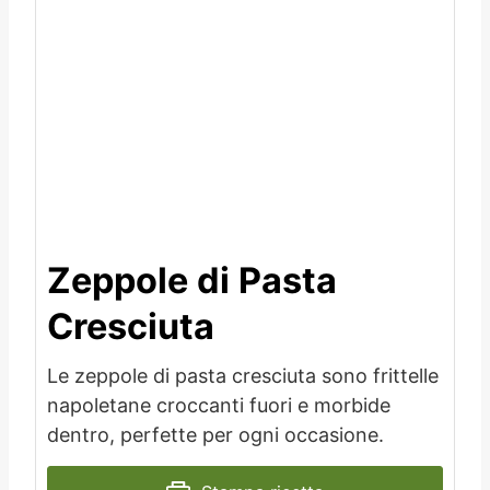
Zeppole di Pasta
Cresciuta
Le zeppole di pasta cresciuta sono frittelle
napoletane croccanti fuori e morbide
dentro, perfette per ogni occasione.