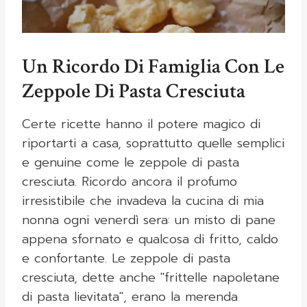
Un Ricordo Di Famiglia Con Le
Zeppole Di Pasta Cresciuta
Certe ricette hanno il potere magico di
riportarti a casa, soprattutto quelle semplici
e genuine come le zeppole di pasta
cresciuta. Ricordo ancora il profumo
irresistibile che invadeva la cucina di mia
nonna ogni venerdì sera: un misto di pane
appena sfornato e qualcosa di fritto, caldo
e confortante. Le zeppole di pasta
cresciuta, dette anche "frittelle napoletane
di pasta lievitata", erano la merenda