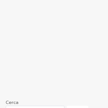
Cerca