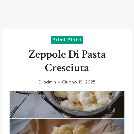
Primi Piatti
Zeppole Di Pasta
Cresciuta
Di
admin
Giugno 19, 2025