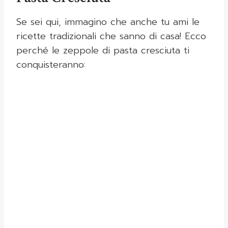
Se sei qui, immagino che anche tu ami le
ricette tradizionali che sanno di casa! Ecco
perché le zeppole di pasta cresciuta ti
conquisteranno: