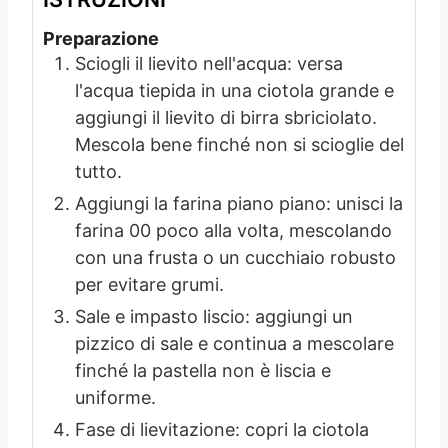
Preparazione
Sciogli il lievito nell'acqua: versa
l'acqua tiepida in una ciotola grande e
aggiungi il lievito di birra sbriciolato.
Mescola bene finché non si scioglie del
tutto.
Aggiungi la farina piano piano: unisci la
farina 00 poco alla volta, mescolando
con una frusta o un cucchiaio robusto
per evitare grumi.
Sale e impasto liscio: aggiungi un
pizzico di sale e continua a mescolare
finché la pastella non è liscia e
uniforme.
Fase di lievitazione: copri la ciotola