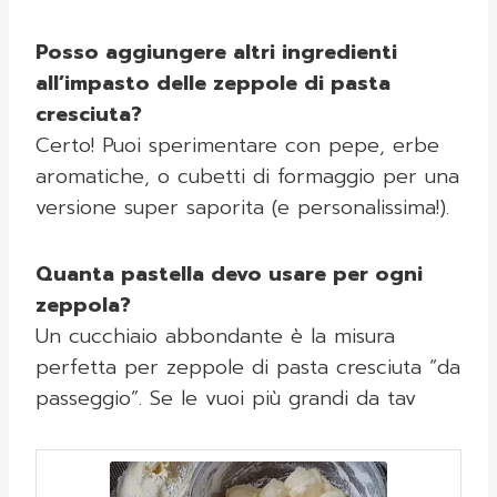
Posso aggiungere altri ingredienti
all’impasto delle zeppole di pasta
cresciuta?
Certo! Puoi sperimentare con pepe, erbe
aromatiche, o cubetti di formaggio per una
versione super saporita (e personalissima!).
Quanta pastella devo usare per ogni
zeppola?
Un cucchiaio abbondante è la misura
perfetta per zeppole di pasta cresciuta “da
passeggio”. Se le vuoi più grandi da tav