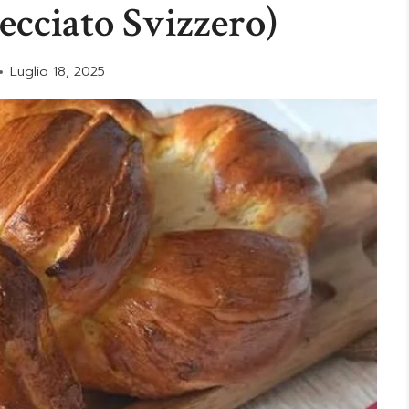
ecciato Svizzero)
Luglio 18, 2025