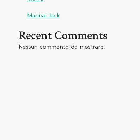
Marinai Jack
Recent Comments
Nessun commento da mostrare.