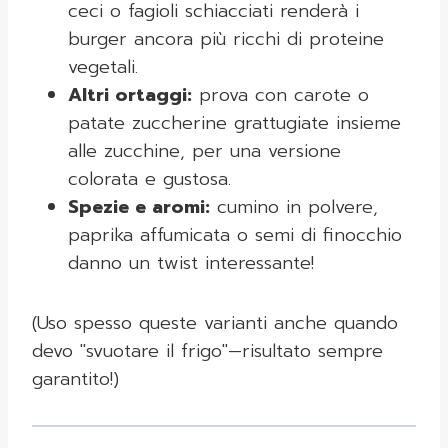
ceci o fagioli schiacciati renderà i
burger ancora più ricchi di proteine
vegetali.
Altri ortaggi:
prova con carote o
patate zuccherine grattugiate insieme
alle zucchine, per una versione
colorata e gustosa.
Spezie e aromi:
cumino in polvere,
paprika affumicata o semi di finocchio
danno un twist interessante!
(Uso spesso queste varianti anche quando
devo "svuotare il frigo"—risultato sempre
garantito!)