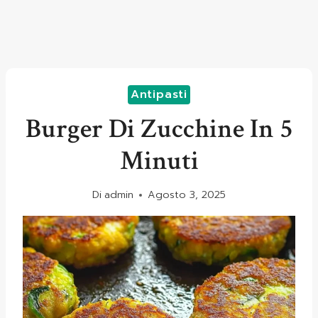
Antipasti
Burger Di Zucchine In 5
Minuti
Di
admin
Agosto 3, 2025