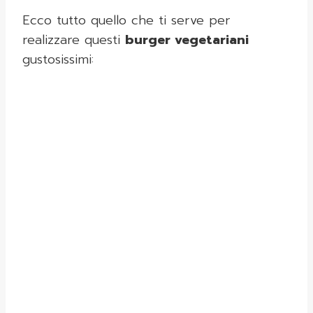
Ecco tutto quello che ti serve per
realizzare questi
burger vegetariani
gustosissimi: