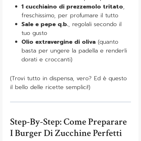
1 cucchiaino di prezzemolo tritato
,
freschissimo, per profumare il tutto
Sale e pepe q.b.
, regolali secondo il
tuo gusto
Olio extravergine di oliva
(quanto
basta per ungere la padella e renderli
dorati e croccanti)
(Trovi tutto in dispensa, vero? Ed è questo
il bello delle ricette semplici!)
Step-By-Step: Come Preparare
I Burger Di Zucchine Perfetti