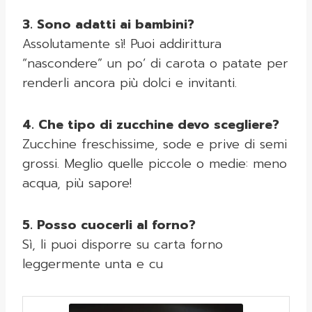
3. Sono adatti ai bambini?
Assolutamente sì! Puoi addirittura
“nascondere” un po’ di carota o patate per
renderli ancora più dolci e invitanti.
4. Che tipo di zucchine devo scegliere?
Zucchine freschissime, sode e prive di semi
grossi. Meglio quelle piccole o medie: meno
acqua, più sapore!
5. Posso cuocerli al forno?
Sì, li puoi disporre su carta forno
leggermente unta e cu