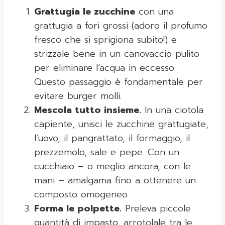
Grattugia le zucchine
con una
grattugia a fori grossi (adoro il profumo
fresco che si sprigiona subito!) e
strizzale bene in un canovaccio pulito
per eliminare l’acqua in eccesso.
Questo passaggio è fondamentale per
evitare burger molli.
Mescola tutto insieme.
In una ciotola
capiente, unisci le zucchine grattugiate,
l’uovo, il pangrattato, il formaggio, il
prezzemolo, sale e pepe. Con un
cucchiaio – o meglio ancora, con le
mani – amalgama fino a ottenere un
composto omogeneo.
Forma le polpette.
Preleva piccole
quantità di impasto, arrotolale tra le