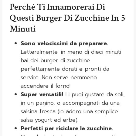
Perché Ti Innamorerai Di
Questi Burger Di Zucchine In 5
Minuti
Sono velocissimi da preparare.
Letteralmente: in meno di dieci minuti
hai dei burger di zucchine
perfettamente dorati e pronti da
servire. Non serve nemmeno
accendere il forno!
Super versatili!
Li puoi gustare da soli,
in un panino, o accompagnati da una
salsina fresca (io adoro una semplice
salsa yogurt ed erbe).
Perfetti per riciclare le zucchine.