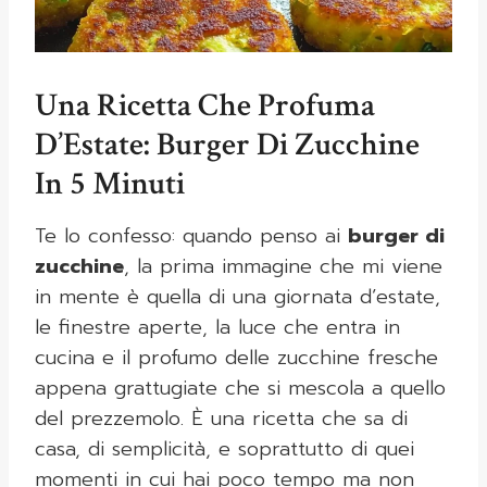
Una Ricetta Che Profuma
D’Estate: Burger Di Zucchine
In 5 Minuti
Te lo confesso: quando penso ai
burger di
zucchine
, la prima immagine che mi viene
in mente è quella di una giornata d’estate,
le finestre aperte, la luce che entra in
cucina e il profumo delle zucchine fresche
appena grattugiate che si mescola a quello
del prezzemolo. È una ricetta che sa di
casa, di semplicità, e soprattutto di quei
momenti in cui hai poco tempo ma non