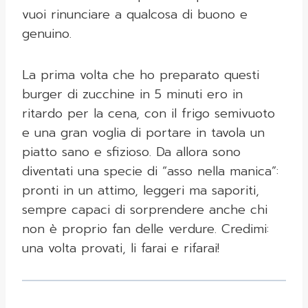
vuoi rinunciare a qualcosa di buono e
genuino.
La prima volta che ho preparato questi
burger di zucchine in 5 minuti ero in
ritardo per la cena, con il frigo semivuoto
e una gran voglia di portare in tavola un
piatto sano e sfizioso. Da allora sono
diventati una specie di “asso nella manica”:
pronti in un attimo, leggeri ma saporiti,
sempre capaci di sorprendere anche chi
non è proprio fan delle verdure. Credimi:
una volta provati, li farai e rifarai!