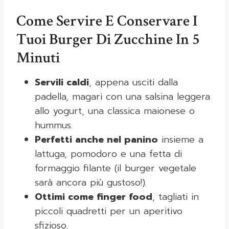
Come Servire E Conservare I
Tuoi Burger Di Zucchine In 5
Minuti
Servili caldi
, appena usciti dalla
padella, magari con una salsina leggera
allo yogurt, una classica maionese o
hummus.
Perfetti anche nel panino
insieme a
lattuga, pomodoro e una fetta di
formaggio filante (il burger vegetale
sarà ancora più gustoso!).
Ottimi come finger food
, tagliati in
piccoli quadretti per un aperitivo
sfizioso.