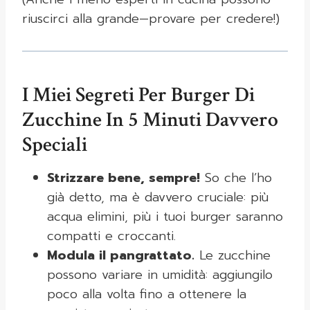
riuscirci alla grande—provare per credere!)
I Miei Segreti Per Burger Di
Zucchine In 5 Minuti Davvero
Speciali
Strizzare bene, sempre!
So che l’ho
già detto, ma è davvero cruciale: più
acqua elimini, più i tuoi burger saranno
compatti e croccanti.
Modula il pangrattato.
Le zucchine
possono variare in umidità: aggiungilo
poco alla volta fino a ottenere la