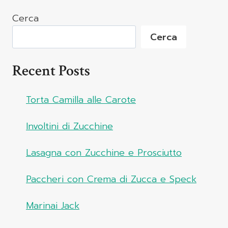
Cerca
Cerca
Recent Posts
Torta Camilla alle Carote
Involtini di Zucchine
Lasagna con Zucchine e Prosciutto
Paccheri con Crema di Zucca e Speck
Marinai Jack