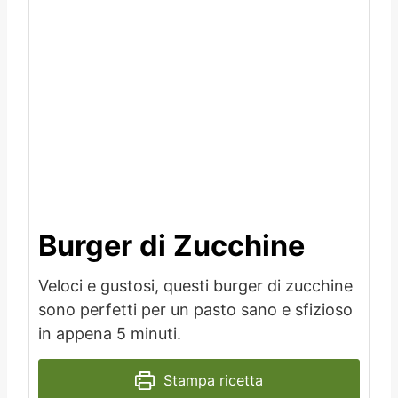
Burger di Zucchine
Veloci e gustosi, questi burger di zucchine
sono perfetti per un pasto sano e sfizioso
in appena 5 minuti.
Stampa ricetta