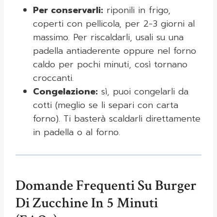
Per conservarli:
riponili in frigo,
coperti con pellicola, per 2-3 giorni al
massimo. Per riscaldarli, usali su una
padella antiaderente oppure nel forno
caldo per pochi minuti, così tornano
croccanti.
Congelazione:
sì, puoi congelarli da
cotti (meglio se li separi con carta
forno). Ti basterà scaldarli direttamente
in padella o al forno.
Domande Frequenti Su Burger
Di Zucchine In 5 Minuti