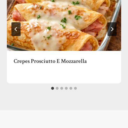
Crepes Prosciutto E Mozzarella