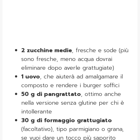
2 zucchine medie
, fresche e sode (più
sono fresche, meno acqua dovrai
eliminare dopo averle grattugiate)
1 uovo
, che aiuterà ad amalgamare il
composto e rendere i burger soffici
50 g di pangrattato
, ottimo anche
nella versione senza glutine per chi è
intollerante
30 g di formaggio grattugiato
(facoltativo), tipo parmigiano o grana,
se vuoi dare un tocco più saporito