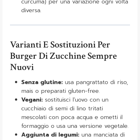
curcuma) per una variazione ogni volta
diversa.
Varianti E Sostituzioni Per
Burger Di Zucchine Sempre
Nuovi
Senza glutine:
usa pangrattato di riso,
mais o preparati gluten-free.
Vegani:
sostituisci l’uovo con un
cucchiaio di semi di lino tritati
mescolati con poca acqua e ometti il
formaggio o usa una versione vegetale.
Aggiunta di legumi:
una manciata di