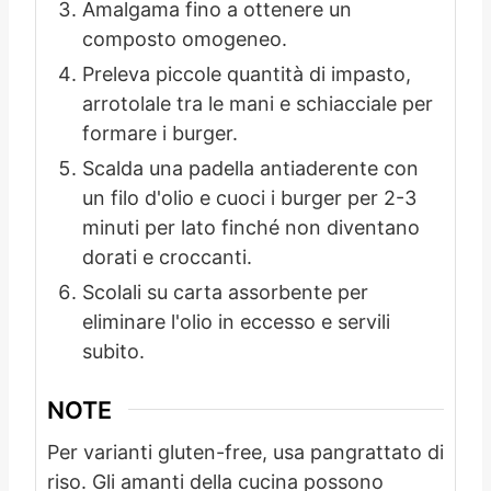
Amalgama fino a ottenere un
composto omogeneo.
Preleva piccole quantità di impasto,
arrotolale tra le mani e schiacciale per
formare i burger.
Scalda una padella antiaderente con
un filo d'olio e cuoci i burger per 2-3
minuti per lato finché non diventano
dorati e croccanti.
Scolali su carta assorbente per
eliminare l'olio in eccesso e servili
subito.
NOTE
Per varianti gluten-free, usa pangrattato di
riso. Gli amanti della cucina possono