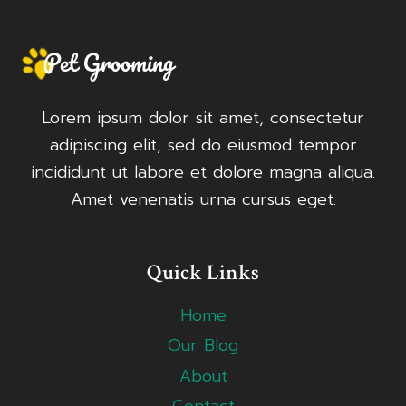
Lorem ipsum dolor sit amet, consectetur
adipiscing elit, sed do eiusmod tempor
incididunt ut labore et dolore magna aliqua.
Amet venenatis urna cursus eget.
Quick Links
Home
Our Blog
About