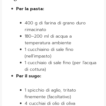
Per la pasta:
400 g di farina di grano duro
rimacinato
180–200 ml di acqua a
temperatura ambiente
1 cucchiaino di sale fino
(nell’impasto)
1 cucchiaio di sale fino (per l’acqua
di cottura)
Per il sugo:
1 spicchio di aglio, tritato
finemente (facoltativo)
4 cucchiai di olio di oliva