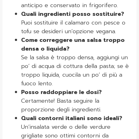
anticipo e conservato in frigorifero.
Quali ingredienti posso sostituire?
Puoi sostituire il calamaro con pesce o
tofu se desideri un’opzione vegana.
Come correggere una salsa troppo
densa o liquida?
Se la salsa è troppo densa, aggiungi un
po’ di acqua di cottura della pasta; se è
troppo liquida, cuocila un po’ di più a
fuoco lento.
Posso raddoppiare le dosi?
Certamente! Basta seguire la
proporzione degli ingredienti.
Quali contorni italiani sono ideali?
Un’insalata verde o delle verdure
grigliate sono ottimi contorni da