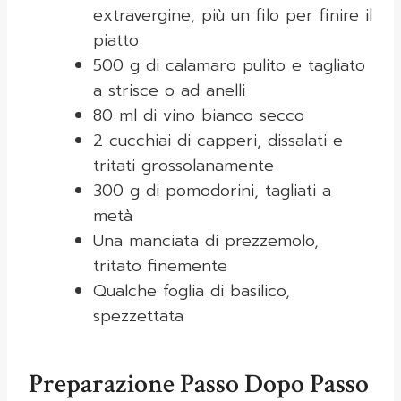
extravergine, più un filo per finire il
piatto
500 g di calamaro pulito e tagliato
a strisce o ad anelli
80 ml di vino bianco secco
2 cucchiai di capperi, dissalati e
tritati grossolanamente
300 g di pomodorini, tagliati a
metà
Una manciata di prezzemolo,
tritato finemente
Qualche foglia di basilico,
spezzettata
Preparazione Passo Dopo Passo