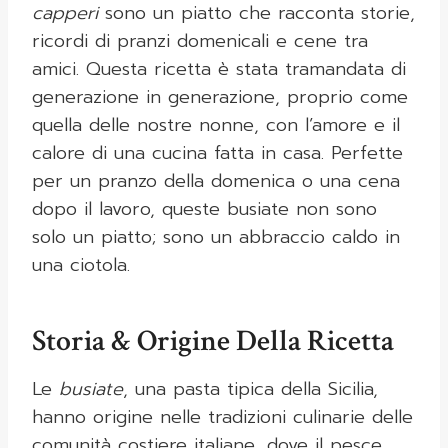
capperi
sono un piatto che racconta storie,
ricordi di pranzi domenicali e cene tra
amici. Questa ricetta è stata tramandata di
generazione in generazione, proprio come
quella delle nostre nonne, con l’amore e il
calore di una cucina fatta in casa. Perfette
per un pranzo della domenica o una cena
dopo il lavoro, queste busiate non sono
solo un piatto; sono un abbraccio caldo in
una ciotola.
Storia & Origine Della Ricetta
Le
busiate
, una pasta tipica della Sicilia,
hanno origine nelle tradizioni culinarie delle
comunità costiere italiane, dove il pesce