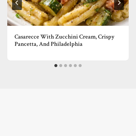
Casarecce With Zucchini Cream, Crispy
Pancetta, And Philadelphia