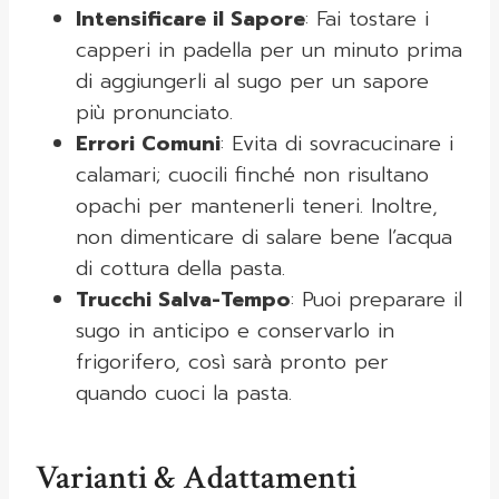
Intensificare il Sapore
: Fai tostare i
capperi in padella per un minuto prima
di aggiungerli al sugo per un sapore
più pronunciato.
Errori Comuni
: Evita di sovracucinare i
calamari; cuocili finché non risultano
opachi per mantenerli teneri. Inoltre,
non dimenticare di salare bene l’acqua
di cottura della pasta.
Trucchi Salva-Tempo
: Puoi preparare il
sugo in anticipo e conservarlo in
frigorifero, così sarà pronto per
quando cuoci la pasta.
Varianti & Adattamenti