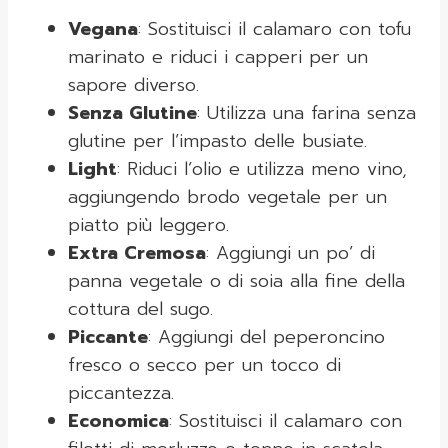
Vegana
: Sostituisci il calamaro con tofu
marinato e riduci i capperi per un
sapore diverso.
Senza Glutine
: Utilizza una farina senza
glutine per l’impasto delle busiate.
Light
: Riduci l’olio e utilizza meno vino,
aggiungendo brodo vegetale per un
piatto più leggero.
Extra Cremosa
: Aggiungi un po’ di
panna vegetale o di soia alla fine della
cottura del sugo.
Piccante
: Aggiungi del peperoncino
fresco o secco per un tocco di
piccantezza.
Economica
: Sostituisci il calamaro con