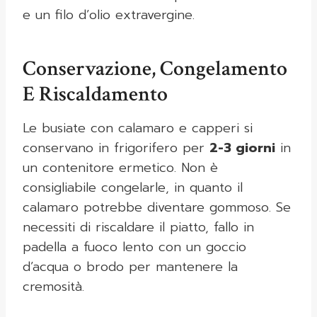
e un filo d’olio extravergine.
Conservazione, Congelamento
E Riscaldamento
Le busiate con calamaro e capperi si
conservano in frigorifero per
2-3 giorni
in
un contenitore ermetico. Non è
consigliabile congelarle, in quanto il
calamaro potrebbe diventare gommoso. Se
necessiti di riscaldare il piatto, fallo in
padella a fuoco lento con un goccio
d’acqua o brodo per mantenere la
cremosità.