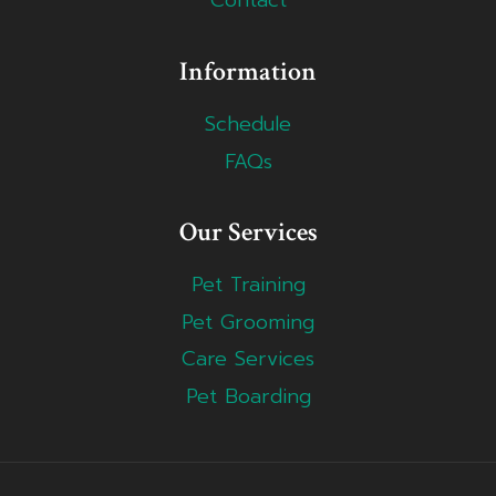
Contact
Information
Schedule
FAQs
Our Services
Pet Training
Pet Grooming
Care Services
Pet Boarding