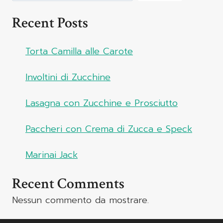
Recent Posts
Torta Camilla alle Carote
Involtini di Zucchine
Lasagna con Zucchine e Prosciutto
Paccheri con Crema di Zucca e Speck
Marinai Jack
Recent Comments
Nessun commento da mostrare.