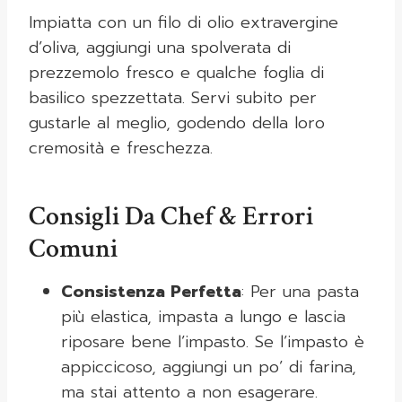
Impiatta con un filo di olio extravergine
d’oliva, aggiungi una spolverata di
prezzemolo fresco e qualche foglia di
basilico spezzettata. Servi subito per
gustarle al meglio, godendo della loro
cremosità e freschezza.
Consigli Da Chef & Errori
Comuni
Consistenza Perfetta
: Per una pasta
più elastica, impasta a lungo e lascia
riposare bene l’impasto. Se l’impasto è
appiccicoso, aggiungi un po’ di farina,
ma stai attento a non esagerare.