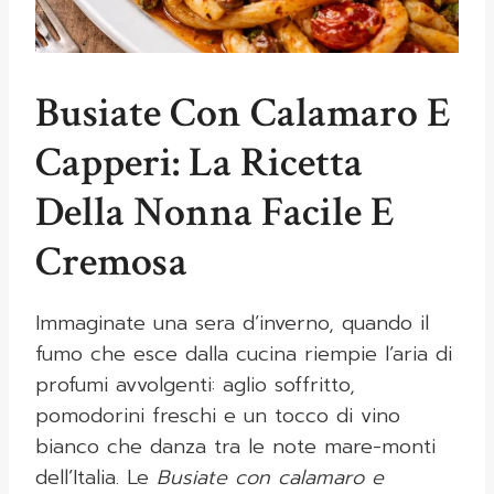
Busiate Con Calamaro E
Capperi: La Ricetta
Della Nonna Facile E
Cremosa
Immaginate una sera d’inverno, quando il
fumo che esce dalla cucina riempie l’aria di
profumi avvolgenti: aglio soffritto,
pomodorini freschi e un tocco di vino
bianco che danza tra le note mare-monti
dell’Italia. Le
Busiate con calamaro e