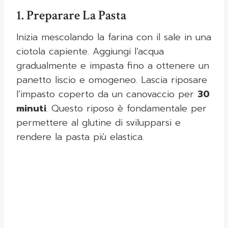
1. Preparare La Pasta
Inizia mescolando la farina con il sale in una
ciotola capiente. Aggiungi l’acqua
gradualmente e impasta fino a ottenere un
panetto liscio e omogeneo. Lascia riposare
l’impasto coperto da un canovaccio per
30
minuti
. Questo riposo è fondamentale per
permettere al glutine di svilupparsi e
rendere la pasta più elastica.