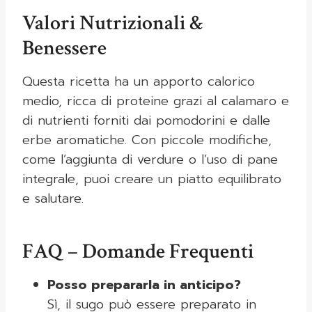
Valori Nutrizionali &
Benessere
Questa ricetta ha un apporto calorico
medio, ricca di proteine grazi al calamaro e
di nutrienti forniti dai pomodorini e dalle
erbe aromatiche. Con piccole modifiche,
come l’aggiunta di verdure o l’uso di pane
integrale, puoi creare un piatto equilibrato
e salutare.
FAQ – Domande Frequenti
Posso prepararla in anticipo?
Sì, il sugo può essere preparato in