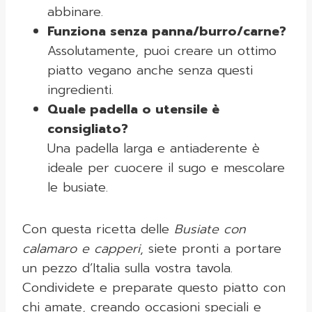
abbinare.
Funziona senza panna/burro/carne?
Assolutamente, puoi creare un ottimo
piatto vegano anche senza questi
ingredienti.
Quale padella o utensile è
consigliato?
Una padella larga e antiaderente è
ideale per cuocere il sugo e mescolare
le busiate.
Con questa ricetta delle
Busiate con
calamaro e capperi
, siete pronti a portare
un pezzo d’Italia sulla vostra tavola.
Condividete e preparate questo piatto con
chi amate, creando occasioni speciali e