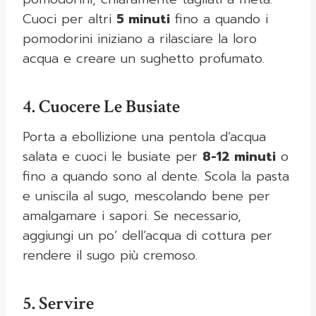
Cuoci per altri
5 minuti
fino a quando i
pomodorini iniziano a rilasciare la loro
acqua e creare un sughetto profumato.
4. Cuocere Le Busiate
Porta a ebollizione una pentola d’acqua
salata e cuoci le busiate per
8-12 minuti
o
fino a quando sono al dente. Scola la pasta
e uniscila al sugo, mescolando bene per
amalgamare i sapori. Se necessario,
aggiungi un po’ dell’acqua di cottura per
rendere il sugo più cremoso.
5. Servire