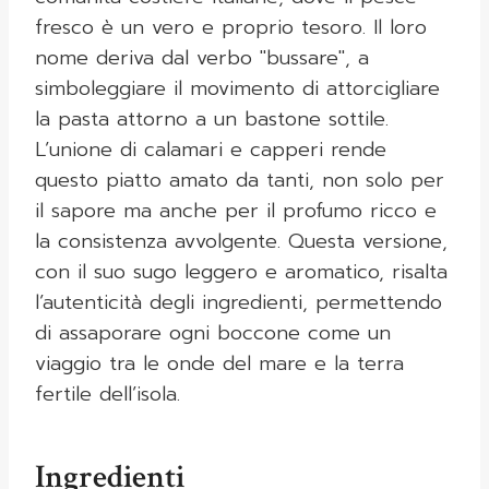
fresco è un vero e proprio tesoro. Il loro
nome deriva dal verbo "bussare", a
simboleggiare il movimento di attorcigliare
la pasta attorno a un bastone sottile.
L’unione di calamari e capperi rende
questo piatto amato da tanti, non solo per
il sapore ma anche per il profumo ricco e
la consistenza avvolgente. Questa versione,
con il suo sugo leggero e aromatico, risalta
l’autenticità degli ingredienti, permettendo
di assaporare ogni boccone come un
viaggio tra le onde del mare e la terra
fertile dell’isola.
Ingredienti