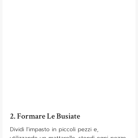
2. Formare Le Busiate
Dividi l’impasto in piccoli pezzi e,