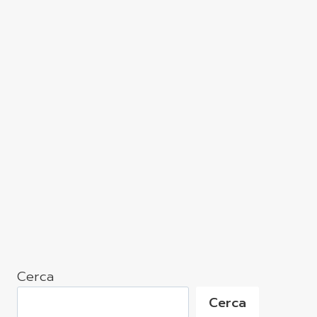
Cerca
Cerca