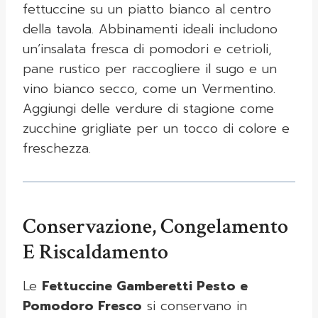
fettuccine su un piatto bianco al centro
della tavola. Abbinamenti ideali includono
un’insalata fresca di pomodori e cetrioli,
pane rustico per raccogliere il sugo e un
vino bianco secco, come un Vermentino.
Aggiungi delle verdure di stagione come
zucchine grigliate per un tocco di colore e
freschezza.
Conservazione, Congelamento
E Riscaldamento
Le
Fettuccine Gamberetti Pesto e
Pomodoro Fresco
si conservano in