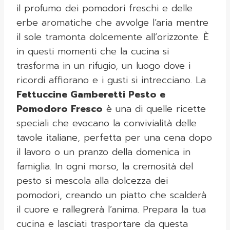
il profumo dei pomodori freschi e delle
erbe aromatiche che avvolge l’aria mentre
il sole tramonta dolcemente all’orizzonte. È
in questi momenti che la cucina si
trasforma in un rifugio, un luogo dove i
ricordi affiorano e i gusti si intrecciano. La
Fettuccine Gamberetti Pesto e
Pomodoro Fresco
è una di quelle ricette
speciali che evocano la convivialità delle
tavole italiane, perfetta per una cena dopo
il lavoro o un pranzo della domenica in
famiglia. In ogni morso, la cremosità del
pesto si mescola alla dolcezza dei
pomodori, creando un piatto che scalderà
il cuore e rallegrerà l’anima. Prepara la tua
cucina e lasciati trasportare da questa