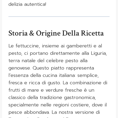
delizia autentica!
Storia & Origine Della Ricetta
Le fettuccine, insieme ai gamberetti e al
pesto, ci portano direttamente alla Liguria,
terra natale del celebre pesto alla
genovese. Questo piatto rappresenta
l’essenza della cucina italiana: semplice,
fresca e ricca di gusto. La combinazione di
frutti di mare e verdure fresche è un
classico della tradizione gastronomica,
specialmente nelle regioni costiere, dove il
pesce abbondava. La nostra versione di