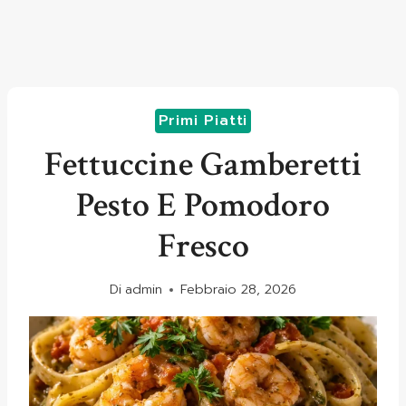
Primi Piatti
Fettuccine Gamberetti
Pesto E Pomodoro
Fresco
Di
admin
Febbraio 28, 2026