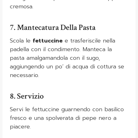
cremosa.
7. Mantecatura Della Pasta
Scola le
fettuccine
e trasferiscile nella
padella con il condimento. Manteca la
pasta amalgamandola con il sugo,
aggiungendo un po’ di acqua di cottura se
necessario.
8. Servizio
Servi le fettuccine guarnendo con basilico
fresco e una spolverata di pepe nero a
piacere.