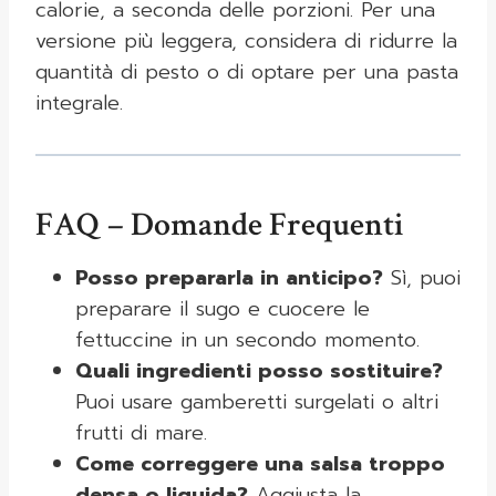
calorie, a seconda delle porzioni. Per una
versione più leggera, considera di ridurre la
quantità di pesto o di optare per una pasta
integrale.
FAQ – Domande Frequenti
Posso prepararla in anticipo?
Sì, puoi
preparare il sugo e cuocere le
fettuccine in un secondo momento.
Quali ingredienti posso sostituire?
Puoi usare gamberetti surgelati o altri
frutti di mare.
Come correggere una salsa troppo
densa o liquida?
Aggiusta la