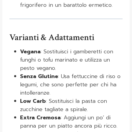
frigorifero in un barattolo ermetico.
Varianti & Adattamenti
Vegana
: Sostituisci i gamberetti con
funghi o tofu marinato e utilizza un
pesto vegano.
Senza Glutine
: Usa fettuccine di riso o
legumi, che sono perfette per chi ha
intolleranze.
Low Carb
: Sostituisci la pasta con
zucchine tagliate a spirale.
Extra Cremosa
: Aggiungi un po’ di
panna per un piatto ancora più ricco.