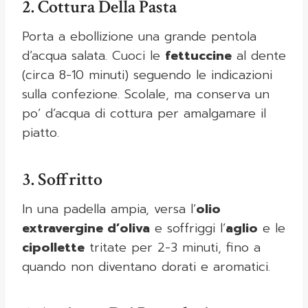
2. Cottura Della Pasta
Porta a ebollizione una grande pentola
d’acqua salata. Cuoci le
fettuccine
al dente
(circa 8-10 minuti) seguendo le indicazioni
sulla confezione. Scolale, ma conserva un
po’ d’acqua di cottura per amalgamare il
piatto.
3. Soffritto
In una padella ampia, versa l’
olio
extravergine d’oliva
e soffriggi l’
aglio
e le
cipollette
tritate per 2-3 minuti, fino a
quando non diventano dorati e aromatici.