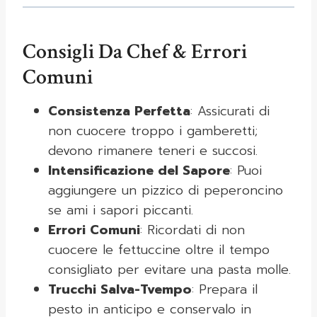
Consigli Da Chef & Errori
Comuni
Consistenza Perfetta
: Assicurati di
non cuocere troppo i gamberetti;
devono rimanere teneri e succosi.
Intensificazione del Sapore
: Puoi
aggiungere un pizzico di peperoncino
se ami i sapori piccanti.
Errori Comuni
: Ricordati di non
cuocere le fettuccine oltre il tempo
consigliato per evitare una pasta molle.
Trucchi Salva-Tvempo
: Prepara il
pesto in anticipo e conservalo in