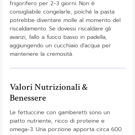
frigorifero per 2-3 giorni. Non è
consigliabile congelarle, poiché la pasta
potrebbe diventare molle al momento del
riscaldamento. Se dovessi riscaldare gli
avanzi, fallo a fuoco basso in padella,
aggiungendo un cucchiaio d’acqua per
mantenere la cremosità.
Valori Nutrizionali &
Benessere
Le fettuccine con gamberetti sono un
piatto nutriente, ricco di proteine e
omega-3. Una porzione apporta circa 600