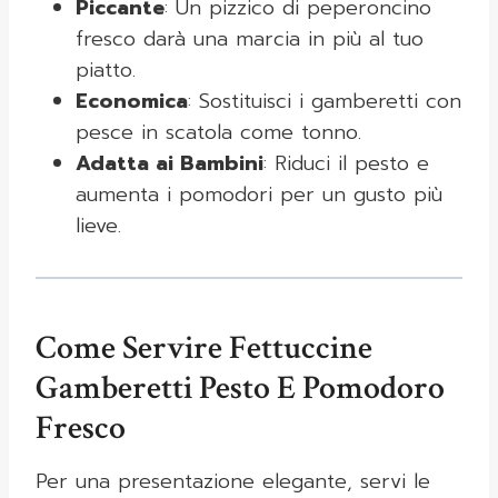
Piccante
: Un pizzico di peperoncino
fresco darà una marcia in più al tuo
piatto.
Economica
: Sostituisci i gamberetti con
pesce in scatola come tonno.
Adatta ai Bambini
: Riduci il pesto e
aumenta i pomodori per un gusto più
lieve.
Come Servire Fettuccine
Gamberetti Pesto E Pomodoro
Fresco
Per una presentazione elegante, servi le