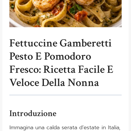
Fettuccine Gamberetti
Pesto E Pomodoro
Fresco: Ricetta Facile E
Veloce Della Nonna
Introduzione
Immagina una calda serata d’estate in Italia,