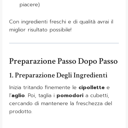
piacere)
Con ingredienti freschi e di qualità avrai il
miglior risultato possibile!
Preparazione Passo Dopo Passo
1. Preparazione Degli Ingredienti
Inizia tritando finemente le
cipollette
e
l’
aglio
. Poi, taglia i
pomodori
a cubetti,
cercando di mantenere la freschezza del
prodotto.