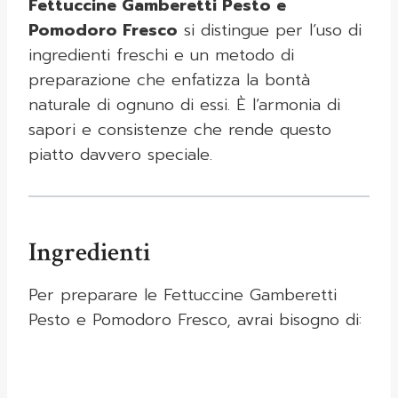
Fettuccine Gamberetti Pesto e
Pomodoro Fresco
si distingue per l’uso di
ingredienti freschi e un metodo di
preparazione che enfatizza la bontà
naturale di ognuno di essi. È l’armonia di
sapori e consistenze che rende questo
piatto davvero speciale.
Ingredienti
Per preparare le Fettuccine Gamberetti
Pesto e Pomodoro Fresco, avrai bisogno di: