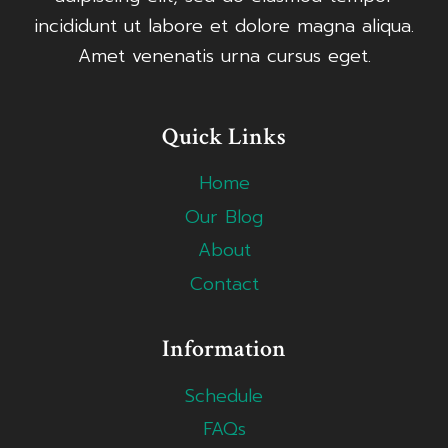
incididunt ut labore et dolore magna aliqua.
Amet venenatis urna cursus eget.
Quick Links
Home
Our Blog
About
Contact
Information
Schedule
FAQs