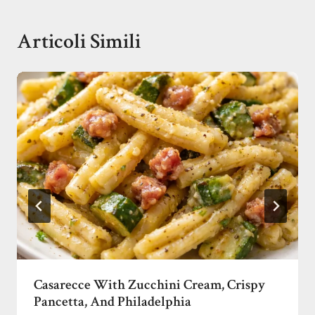
Articoli Simili
Casarecce With Zucchini Cream, Crispy
Pancetta, And Philadelphia