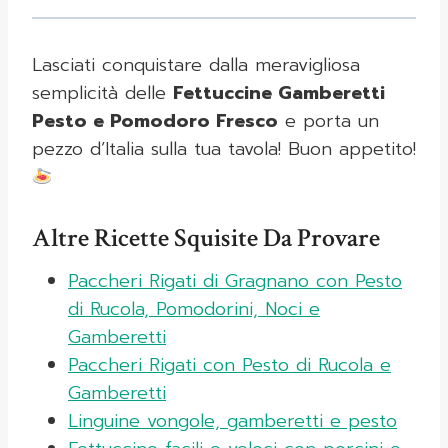
Lasciati conquistare dalla meravigliosa
semplicità delle
Fettuccine Gamberetti
Pesto e Pomodoro Fresco
e porta un
pezzo d’Italia sulla tua tavola! Buon appetito!
Altre Ricette Squisite Da Provare
Paccheri Rigati di Gragnano con Pesto
di Rucola, Pomodorini, Noci e
Gamberetti
Paccheri Rigati con Pesto di Rucola e
Gamberetti
Linguine vongole, gamberetti e pesto