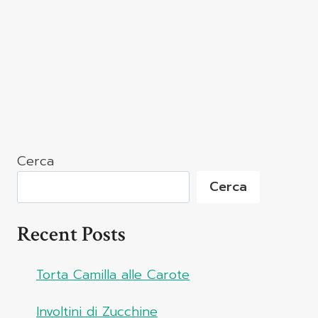
Cerca
Cerca
Recent Posts
Torta Camilla alle Carote
Involtini di Zucchine