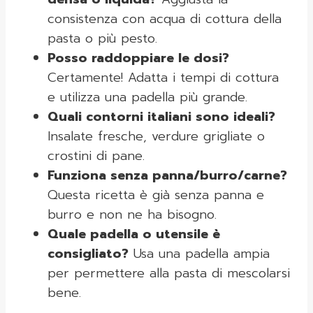
consistenza con acqua di cottura della
pasta o più pesto.
Posso raddoppiare le dosi?
Certamente! Adatta i tempi di cottura
e utilizza una padella più grande.
Quali contorni italiani sono ideali?
Insalate fresche, verdure grigliate o
crostini di pane.
Funziona senza panna/burro/carne?
Questa ricetta è già senza panna e
burro e non ne ha bisogno.
Quale padella o utensile è
consigliato?
Usa una padella ampia
per permettere alla pasta di mescolarsi
bene.