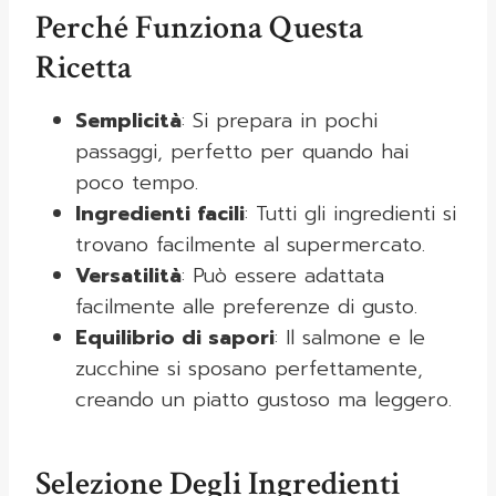
Perché Funziona Questa
Ricetta
Semplicità
: Si prepara in pochi
passaggi, perfetto per quando hai
poco tempo.
Ingredienti facili
: Tutti gli ingredienti si
trovano facilmente al supermercato.
Versatilità
: Può essere adattata
facilmente alle preferenze di gusto.
Equilibrio di sapori
: Il salmone e le
zucchine si sposano perfettamente,
creando un piatto gustoso ma leggero.
Selezione Degli Ingredienti