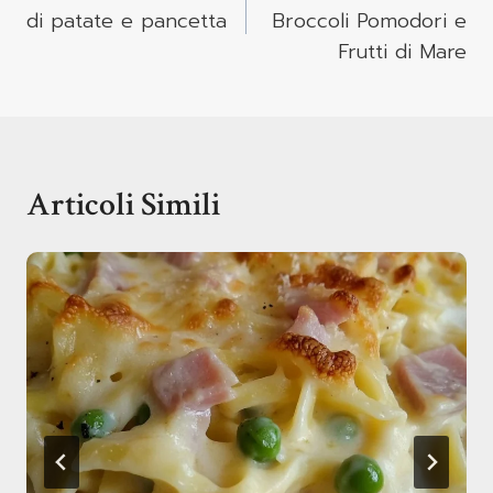
di patate e pancetta
Broccoli Pomodori e
Frutti di Mare
Articoli Simili