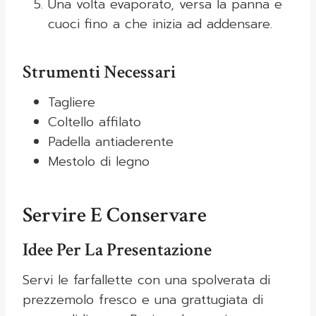
Una volta evaporato, versa la panna e
cuoci fino a che inizia ad addensare.
Strumenti Necessari
Tagliere
Coltello affilato
Padella antiaderente
Mestolo di legno
Servire E Conservare
Idee Per La Presentazione
Servi le farfallette con una spolverata di
prezzemolo fresco e una grattugiata di