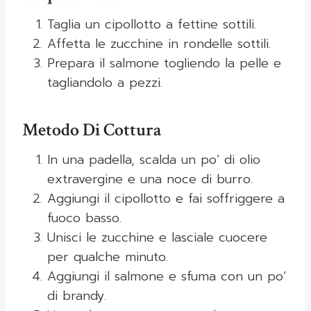
Taglia un cipollotto a fettine sottili.
Affetta le zucchine in rondelle sottili.
Prepara il salmone togliendo la pelle e
tagliandolo a pezzi.
Metodo Di Cottura
In una padella, scalda un po’ di olio
extravergine e una noce di burro.
Aggiungi il cipollotto e fai soffriggere a
fuoco basso.
Unisci le zucchine e lasciale cuocere
per qualche minuto.
Aggiungi il salmone e sfuma con un po’
di brandy.