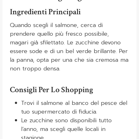
Ingredienti Principali
Quando scegli il salmone, cerca di
prendere quello più fresco possibile,
magari già sfilettato. Le zucchine devono
essere sode e di un bel verde brillante. Per
la panna, opta per una che sia cremosa ma
non troppo densa.
Consigli Per Lo Shopping
Trovi il salmone al banco del pesce del
tuo supermercato di fiducia.
Le zucchine sono disponibili tutto
l’anno, ma scegli quelle locali in
stagione.