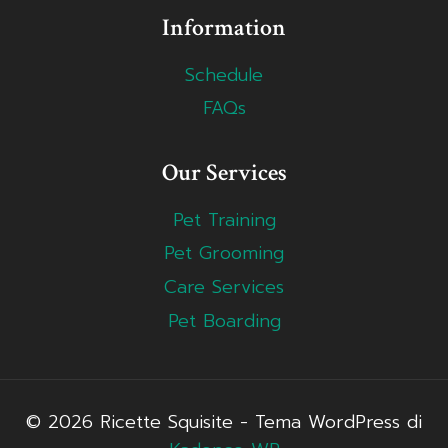
Information
Schedule
FAQs
Our Services
Pet Training
Pet Grooming
Care Services
Pet Boarding
© 2026 Ricette Squisite - Tema WordPress di