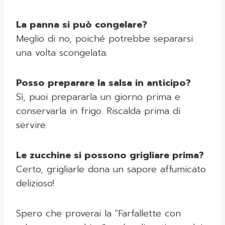
La panna si può congelare?
Meglio di no, poiché potrebbe separarsi
una volta scongelata.
Posso preparare la salsa in anticipo?
Sì, puoi prepararla un giorno prima e
conservarla in frigo. Riscalda prima di
servire.
Le zucchine si possono grigliare prima?
Certo, grigliarle dona un sapore affumicato
delizioso!
Spero che proverai la "Farfallette con