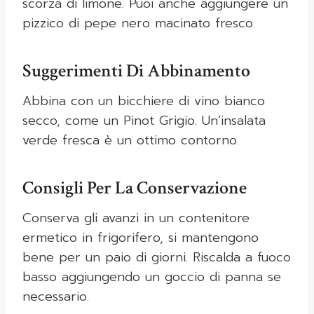
scorza di limone. Puoi anche aggiungere un
pizzico di pepe nero macinato fresco.
Suggerimenti Di Abbinamento
Abbina con un bicchiere di vino bianco
secco, come un Pinot Grigio. Un’insalata
verde fresca è un ottimo contorno.
Consigli Per La Conservazione
Conserva gli avanzi in un contenitore
ermetico in frigorifero, si mantengono
bene per un paio di giorni. Riscalda a fuoco
basso aggiungendo un goccio di panna se
necessario.