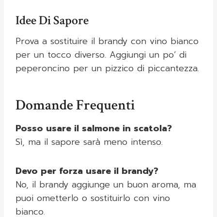
Idee Di Sapore
Prova a sostituire il brandy con vino bianco
per un tocco diverso. Aggiungi un po’ di
peperoncino per un pizzico di piccantezza.
Domande Frequenti
Posso usare il salmone in scatola?
Sì, ma il sapore sarà meno intenso.
Devo per forza usare il brandy?
No, il brandy aggiunge un buon aroma, ma
puoi ometterlo o sostituirlo con vino
bianco.