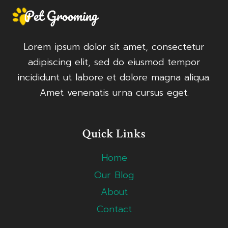
Lorem ipsum dolor sit amet, consectetur
adipiscing elit, sed do eiusmod tempor
incididunt ut labore et dolore magna aliqua.
Amet venenatis urna cursus eget.
Quick Links
Home
Our Blog
About
Contact