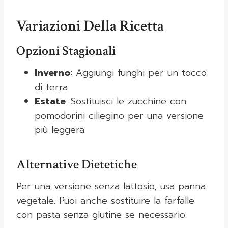
Variazioni Della Ricetta
Opzioni Stagionali
Inverno
: Aggiungi funghi per un tocco
di terra.
Estate
: Sostituisci le zucchine con
pomodorini ciliegino per una versione
più leggera.
Alternative Dietetiche
Per una versione senza lattosio, usa panna
vegetale. Puoi anche sostituire la farfalle
con pasta senza glutine se necessario.