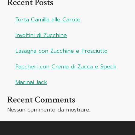
Recent Posts
Torta Camilla alle Carote
Involtini di Zucchine
Lasagna con Zucchine e Prosciutto
Paccheri con Crema di Zucca e Speck
Marinai Jack
Recent Comments
Nessun commento da mostrare.