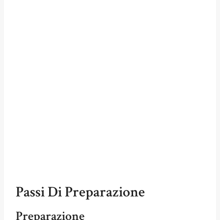
Passi Di Preparazione
Preparazione