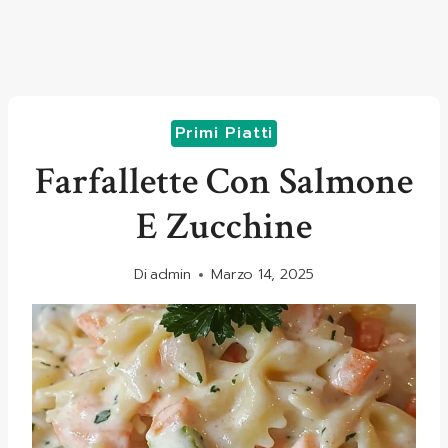
Primi Piatti
Farfallette Con Salmone
E Zucchine
Di
admin
Marzo 14, 2025