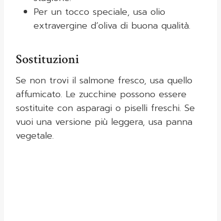
Per un tocco speciale, usa olio
extravergine d’oliva di buona qualità.
Sostituzioni
Se non trovi il salmone fresco, usa quello
affumicato. Le zucchine possono essere
sostituite con asparagi o piselli freschi. Se
vuoi una versione più leggera, usa panna
vegetale.