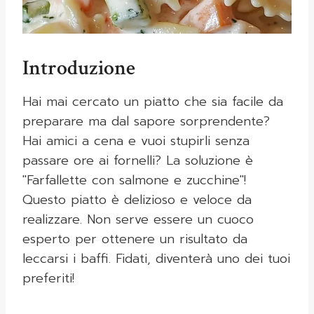
Introduzione
Hai mai cercato un piatto che sia facile da
preparare ma dal sapore sorprendente?
Hai amici a cena e vuoi stupirli senza
passare ore ai fornelli? La soluzione è
"Farfallette con salmone e zucchine"!
Questo piatto è delizioso e veloce da
realizzare. Non serve essere un cuoco
esperto per ottenere un risultato da
leccarsi i baffi. Fidati, diventerà uno dei tuoi
preferiti!