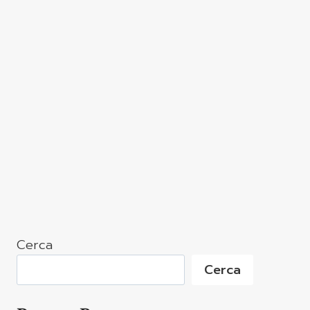
Cerca
Cerca