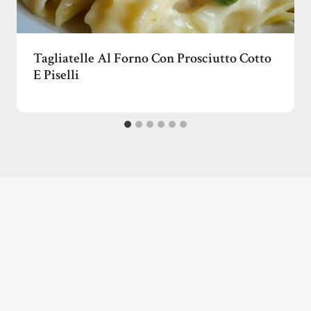
Tagliatelle Al Forno Con Prosciutto Cotto
E Piselli