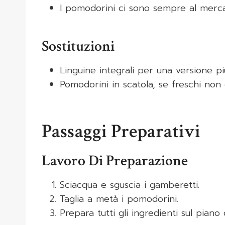
I pomodorini ci sono sempre al merca
Sostituzioni
Linguine integrali per una versione pi
Pomodorini in scatola, se freschi non d
Passaggi Preparativi
Lavoro Di Preparazione
Sciacqua e sguscia i gamberetti.
Taglia a metà i pomodorini.
Prepara tutti gli ingredienti sul piano 