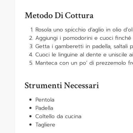
Metodo Di Cottura
Rosola uno spicchio d’aglio in olio d’oli
Aggiungi i pomodorini e cuoci finché
Getta i gamberetti in padella, saltali 
Cuoci le linguine al dente e uniscile 
Manteca con un po’ di prezzemolo fr
Strumenti Necessari
Pentola
Padella
Coltello da cucina
Tagliere