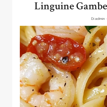
Linguine Gambe
Di
admin