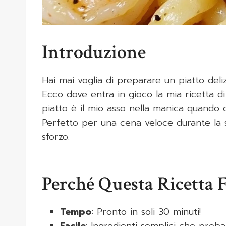
Introduzione
Hai mai voglia di preparare un piatto del
Ecco dove entra in gioco la mia ricetta d
piatto è il mio asso nella manica quando 
Perfetto per una cena veloce durante la 
sforzo.
Perché Questa Ricetta 
Tempo
: Pronto in soli 30 minuti!