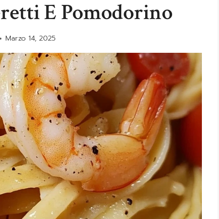
retti E Pomodorino
Marzo 14, 2025