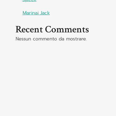
Marinai Jack
Recent Comments
Nessun commento da mostrare.