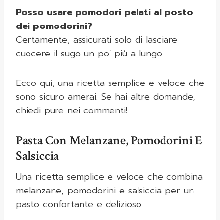
Posso usare pomodori pelati al posto
dei pomodorini?
Certamente, assicurati solo di lasciare
cuocere il sugo un po’ più a lungo.
Ecco qui, una ricetta semplice e veloce che
sono sicuro amerai. Se hai altre domande,
chiedi pure nei commenti!
Pasta Con Melanzane, Pomodorini E
Salsiccia
Una ricetta semplice e veloce che combina
melanzane, pomodorini e salsiccia per un
pasto confortante e delizioso.