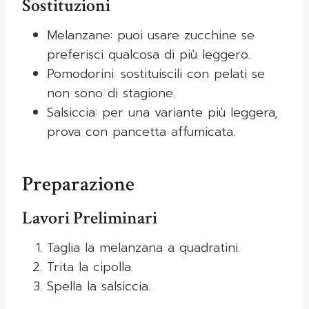
Sostituzioni
Melanzane: puoi usare zucchine se
preferisci qualcosa di più leggero.
Pomodorini: sostituiscili con pelati se
non sono di stagione.
Salsiccia: per una variante più leggera,
prova con pancetta affumicata.
Preparazione
Lavori Preliminari
Taglia la melanzana a quadratini.
Trita la cipolla.
Spella la salsiccia.