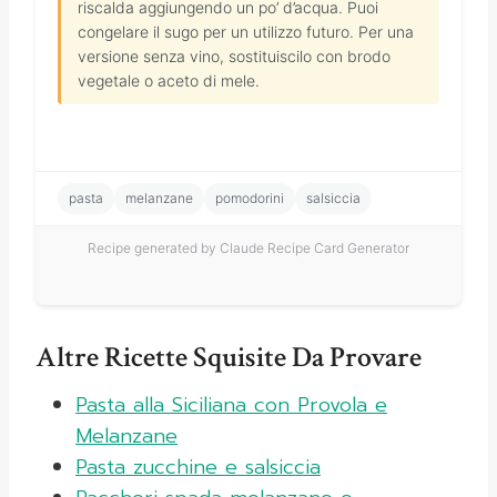
riscalda aggiungendo un po’ d’acqua. Puoi
congelare il sugo per un utilizzo futuro. Per una
versione senza vino, sostituiscilo con brodo
vegetale o aceto di mele.
pasta
melanzane
pomodorini
salsiccia
Recipe generated by Claude Recipe Card Generator
Altre Ricette Squisite Da Provare
Pasta alla Siciliana con Provola e
Melanzane
Pasta zucchine e salsiccia