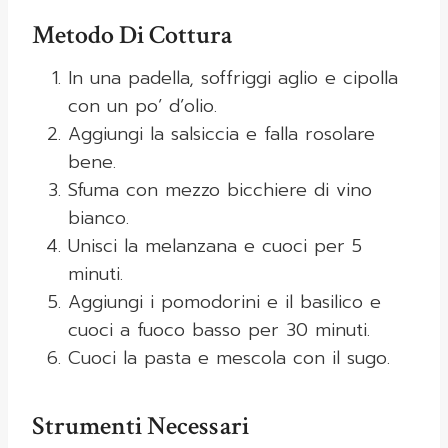
Metodo Di Cottura
In una padella, soffriggi aglio e cipolla
con un po’ d’olio.
Aggiungi la salsiccia e falla rosolare
bene.
Sfuma con mezzo bicchiere di vino
bianco.
Unisci la melanzana e cuoci per 5
minuti.
Aggiungi i pomodorini e il basilico e
cuoci a fuoco basso per 30 minuti.
Cuoci la pasta e mescola con il sugo.
Strumenti Necessari