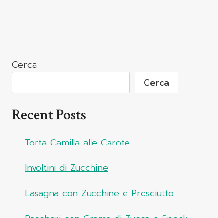
Cerca
Cerca
Recent Posts
Torta Camilla alle Carote
Involtini di Zucchine
Lasagna con Zucchine e Prosciutto