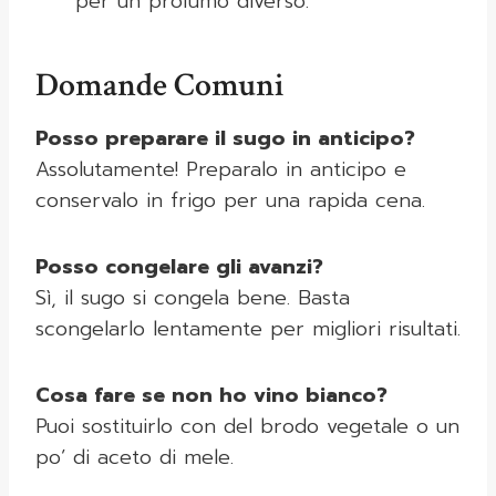
per un profumo diverso.
Domande Comuni
Posso preparare il sugo in anticipo?
Assolutamente! Preparalo in anticipo e
conservalo in frigo per una rapida cena.
Posso congelare gli avanzi?
Sì, il sugo si congela bene. Basta
scongelarlo lentamente per migliori risultati.
Cosa fare se non ho vino bianco?
Puoi sostituirlo con del brodo vegetale o un
po’ di aceto di mele.