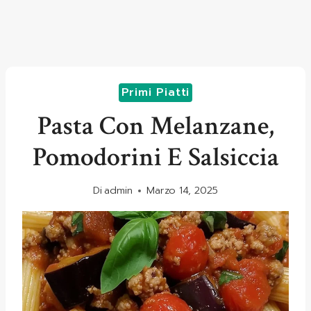
Primi Piatti
Pasta Con Melanzane,
Pomodorini E Salsiccia
Di
admin
Marzo 14, 2025