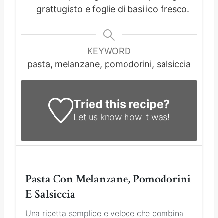
grattugiato e foglie di basilico fresco.
KEYWORD
pasta, melanzane, pomodorini, salsiccia
Tried this recipe?
Let us know
how it was!
Pasta Con Melanzane, Pomodorini
E Salsiccia
Una ricetta semplice e veloce che combina