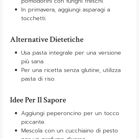
pomodorini con funghi freschi.
In primavera, aggiungi asparagi a
tocchetti.
Alternative Dietetiche
Usa pasta integrale per una versione
più sana.
Per una ricetta senza glutine, utilizza
pasta di riso.
Idee Per Il Sapore
Aggiungi peperoncino per un tocco
piccante.
Mescola con un cucchiaino di pesto