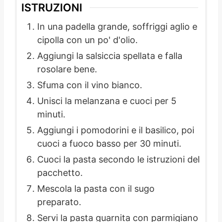
ISTRUZIONI
In una padella grande, soffriggi aglio e
cipolla con un po' d'olio.
Aggiungi la salsiccia spellata e falla
rosolare bene.
Sfuma con il vino bianco.
Unisci la melanzana e cuoci per 5
minuti.
Aggiungi i pomodorini e il basilico, poi
cuoci a fuoco basso per 30 minuti.
Cuoci la pasta secondo le istruzioni del
pacchetto.
Mescola la pasta con il sugo
preparato.
Servi la pasta guarnita con parmigiano