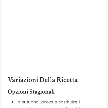
Variazioni Della Ricetta
Opzioni Stagionali
In autunno, prova a sostituire i