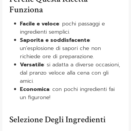
Funziona
Facile e veloce
: pochi passaggi e
ingredienti semplici.
Saporita e soddisfacente
:
un’esplosione di sapori che non
richiede ore di preparazione.
Versatile
: si adatta a diverse occasioni,
dal pranzo veloce alla cena con gli
amici.
Economica
: con pochi ingredienti fai
un figurone!
Selezione Degli Ingredienti