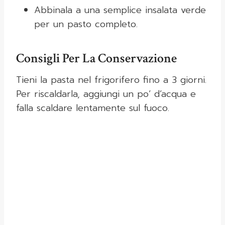
Abbinala a una semplice insalata verde
per un pasto completo.
Consigli Per La Conservazione
Tieni la pasta nel frigorifero fino a 3 giorni.
Per riscaldarla, aggiungi un po’ d’acqua e
falla scaldare lentamente sul fuoco.