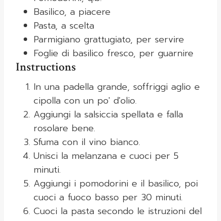
Basilico, a piacere
Pasta, a scelta
Parmigiano grattugiato, per servire
Foglie di basilico fresco, per guarnire
Instructions
In una padella grande, soffriggi aglio e
cipolla con un po' d'olio.
Aggiungi la salsiccia spellata e falla
rosolare bene.
Sfuma con il vino bianco.
Unisci la melanzana e cuoci per 5
minuti.
Aggiungi i pomodorini e il basilico, poi
cuoci a fuoco basso per 30 minuti.
Cuoci la pasta secondo le istruzioni del