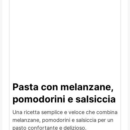
Pasta con melanzane,
pomodorini e salsiccia
Una ricetta semplice e veloce che combina
melanzane, pomodorini e salsiccia per un
pasto confortante e delizioso.