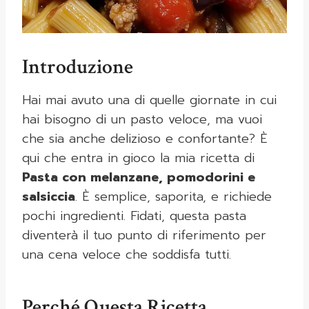
Introduzione
Hai mai avuto una di quelle giornate in cui
hai bisogno di un pasto veloce, ma vuoi
che sia anche delizioso e confortante? È
qui che entra in gioco la mia ricetta di
Pasta con melanzane, pomodorini e
salsiccia
. È semplice, saporita, e richiede
pochi ingredienti. Fidati, questa pasta
diventerà il tuo punto di riferimento per
una cena veloce che soddisfa tutti.
Perché Questa Ricetta