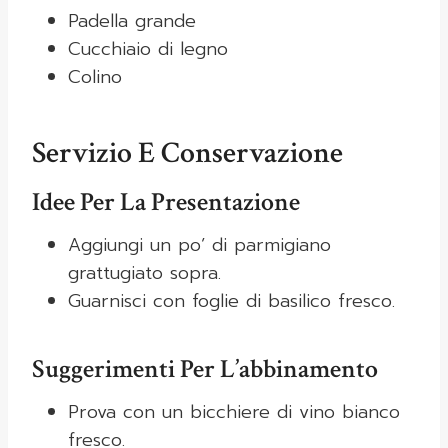
Padella grande
Cucchiaio di legno
Colino
Servizio E Conservazione
Idee Per La Presentazione
Aggiungi un po’ di parmigiano
grattugiato sopra.
Guarnisci con foglie di basilico fresco.
Suggerimenti Per L’abbinamento
Prova con un bicchiere di vino bianco
fresco.