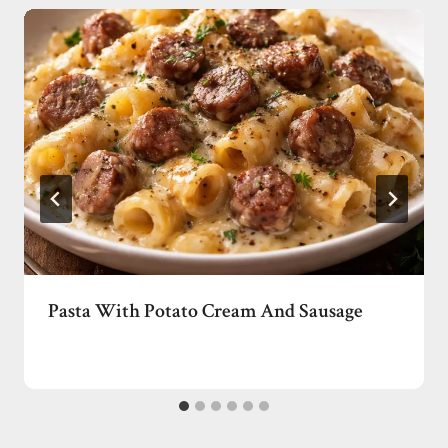
Pasta With Potato Cream And Sausage