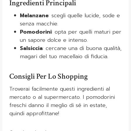
Ingredienti Principali
Melanzane
: scegli quelle lucide, sode e
senza macchie.
Pomodorini
: opta per quelli maturi per
un sapore dolce e intenso.
Salsiccia
: cercane una di buona qualità,
magari del tuo macellaio di fiducia.
Consigli Per Lo Shopping
Troverai facilmente questi ingredienti al
mercato o al supermercato. I pomodorini
freschi danno il meglio di sé in estate,
quindi approfittane!