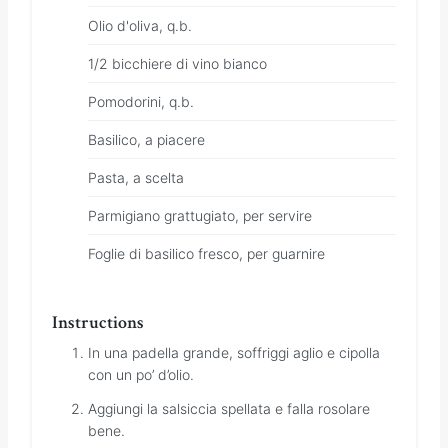
Olio d'oliva, q.b.
1/2 bicchiere di vino bianco
Pomodorini, q.b.
Basilico, a piacere
Pasta, a scelta
Parmigiano grattugiato, per servire
Foglie di basilico fresco, per guarnire
Instructions
In una padella grande, soffriggi aglio e cipolla
con un po’ d’olio.
Aggiungi la salsiccia spellata e falla rosolare
bene.