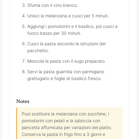
Sfuma con il vino bianco.
Unisci la melanzana e cuoci per 5 minuti.
Aggiungi i pomodorini e il basilico, poi cuoci a
fuoco basso per 30 minuti.
Cuoci la pasta secondo le istruzioni del
pacchetto.
Mescola la pasta con il sugo preparato.
Servi la pasta guarnita con parmigiano
grattugiato e foglie di basilico fresco.
Notes
Puoi sostituire la melanzana con zucchine, i
pomodorini con pelati e la salsiccia con
pancetta affumicata per variazioni del piatto.
Conserva la pasta in frigo fino a 3 giorni e