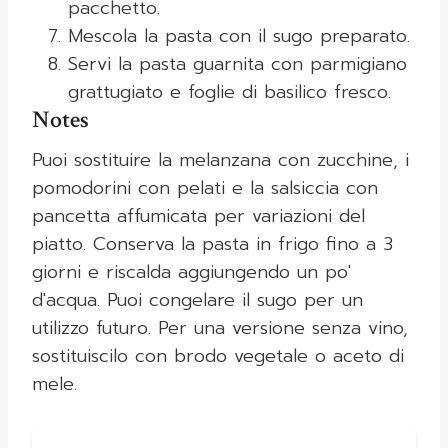
pacchetto.
Mescola la pasta con il sugo preparato.
Servi la pasta guarnita con parmigiano
grattugiato e foglie di basilico fresco.
Notes
Puoi sostituire la melanzana con zucchine, i
pomodorini con pelati e la salsiccia con
pancetta affumicata per variazioni del
piatto. Conserva la pasta in frigo fino a 3
giorni e riscalda aggiungendo un po'
d'acqua. Puoi congelare il sugo per un
utilizzo futuro. Per una versione senza vino,
sostituiscilo con brodo vegetale o aceto di
mele.