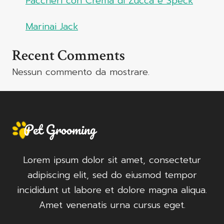
Paccheri con Crema di Zucca e Speck
Marinai Jack
Recent Comments
Nessun commento da mostrare.
Lorem ipsum dolor sit amet, consectetur
adipiscing elit, sed do eiusmod tempor
incididunt ut labore et dolore magna aliqua.
Amet venenatis urna cursus eget.