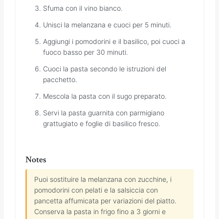
Sfuma con il vino bianco.
Unisci la melanzana e cuoci per 5 minuti.
Aggiungi i pomodorini e il basilico, poi cuoci a
fuoco basso per 30 minuti.
Cuoci la pasta secondo le istruzioni del
pacchetto.
Mescola la pasta con il sugo preparato.
Servi la pasta guarnita con parmigiano
grattugiato e foglie di basilico fresco.
Notes
Puoi sostituire la melanzana con zucchine, i
pomodorini con pelati e la salsiccia con
pancetta affumicata per variazioni del piatto.
Conserva la pasta in frigo fino a 3 giorni e