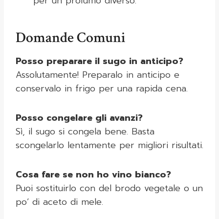
per un profumo diverso.
Domande Comuni
Posso preparare il sugo in anticipo?
Assolutamente! Preparalo in anticipo e
conservalo in frigo per una rapida cena.
Posso congelare gli avanzi?
Sì, il sugo si congela bene. Basta
scongelarlo lentamente per migliori risultati.
Cosa fare se non ho vino bianco?
Puoi sostituirlo con del brodo vegetale o un
po’ di aceto di mele.