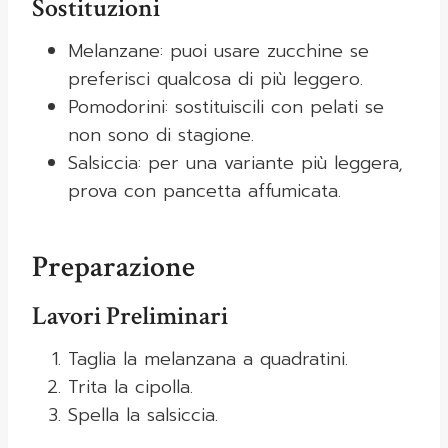
Sostituzioni
Melanzane: puoi usare zucchine se
preferisci qualcosa di più leggero.
Pomodorini: sostituiscili con pelati se
non sono di stagione.
Salsiccia: per una variante più leggera,
prova con pancetta affumicata.
Preparazione
Lavori Preliminari
Taglia la melanzana a quadratini.
Trita la cipolla.
Spella la salsiccia.