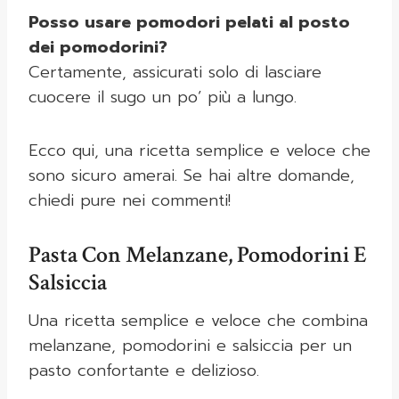
Posso usare pomodori pelati al posto
dei pomodorini?
Certamente, assicurati solo di lasciare
cuocere il sugo un po’ più a lungo.
Ecco qui, una ricetta semplice e veloce che
sono sicuro amerai. Se hai altre domande,
chiedi pure nei commenti!
Pasta Con Melanzane, Pomodorini E
Salsiccia
Una ricetta semplice e veloce che combina
melanzane, pomodorini e salsiccia per un
pasto confortante e delizioso.