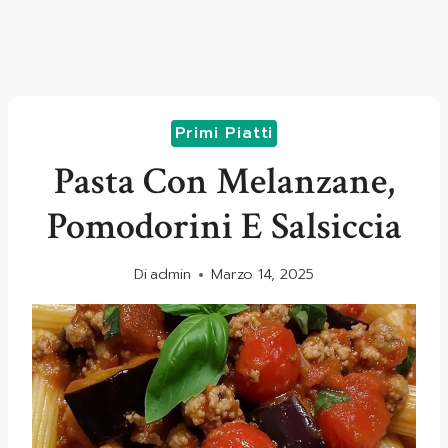
Primi Piatti
Pasta Con Melanzane,
Pomodorini E Salsiccia
Di
admin
Marzo 14, 2025