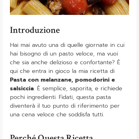
Introduzione
Hai mai avuto una di quelle giornate in cui
hai bisogno di un pasto veloce, ma vuoi
che sia anche delizioso e confortante? È
qui che entra in gioco la mia ricetta di
Pasta con melanzane, pomodorini e
salsiccia
. È semplice, saporita, e richiede
pochi ingredienti. Fidati, questa pasta
diventerà il tuo punto di riferimento per
una cena veloce che soddisfa tutti.
Perché Questa Ricetta