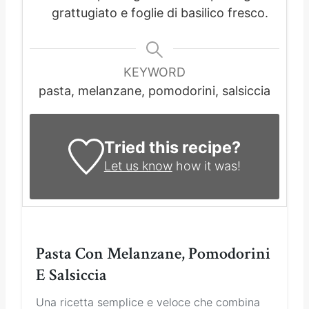
grattugiato e foglie di basilico fresco.
KEYWORD
pasta, melanzane, pomodorini, salsiccia
Tried this recipe?
Let us know
how it was!
Pasta Con Melanzane, Pomodorini
E Salsiccia
Una ricetta semplice e veloce che combina