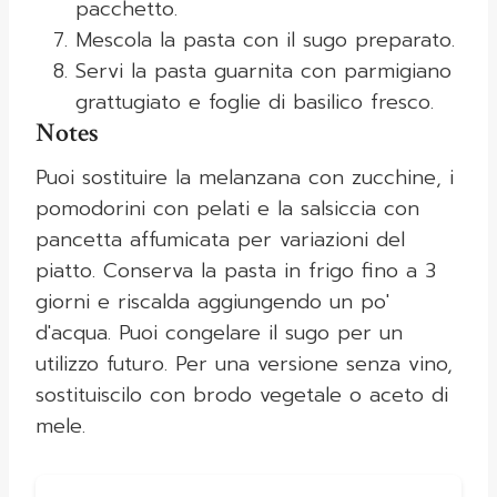
pacchetto.
Mescola la pasta con il sugo preparato.
Servi la pasta guarnita con parmigiano
grattugiato e foglie di basilico fresco.
Notes
Puoi sostituire la melanzana con zucchine, i
pomodorini con pelati e la salsiccia con
pancetta affumicata per variazioni del
piatto. Conserva la pasta in frigo fino a 3
giorni e riscalda aggiungendo un po'
d'acqua. Puoi congelare il sugo per un
utilizzo futuro. Per una versione senza vino,
sostituiscilo con brodo vegetale o aceto di
mele.