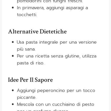
pomodorini con funghi freschi.
In primavera, aggiungi asparagi a
tocchetti.
Alternative Dietetiche
Usa pasta integrale per una versione
più sana.
Per una ricetta senza glutine, utilizza
pasta di riso.
Idee Per Il Sapore
Aggiungi peperoncino per un tocco
piccante.
Mescola con un cucchiaino di pesto