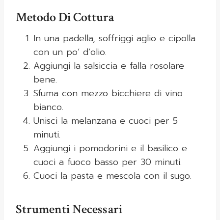
Metodo Di Cottura
In una padella, soffriggi aglio e cipolla
con un po’ d’olio.
Aggiungi la salsiccia e falla rosolare
bene.
Sfuma con mezzo bicchiere di vino
bianco.
Unisci la melanzana e cuoci per 5
minuti.
Aggiungi i pomodorini e il basilico e
cuoci a fuoco basso per 30 minuti.
Cuoci la pasta e mescola con il sugo.
Strumenti Necessari