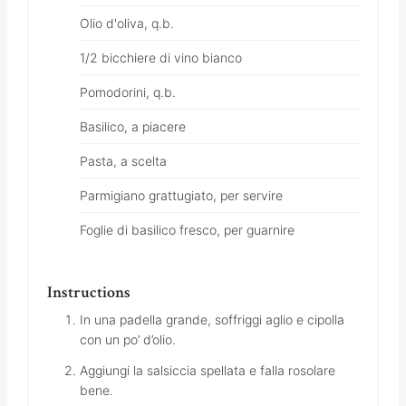
Olio d'oliva, q.b.
1/2 bicchiere di vino bianco
Pomodorini, q.b.
Basilico, a piacere
Pasta, a scelta
Parmigiano grattugiato, per servire
Foglie di basilico fresco, per guarnire
Instructions
In una padella grande, soffriggi aglio e cipolla
con un po’ d’olio.
Aggiungi la salsiccia spellata e falla rosolare
bene.