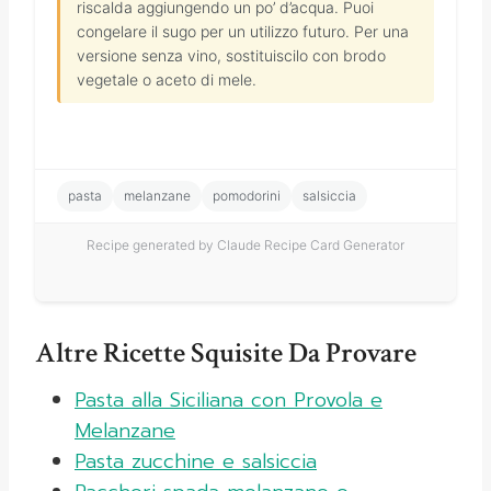
riscalda aggiungendo un po’ d’acqua. Puoi
congelare il sugo per un utilizzo futuro. Per una
versione senza vino, sostituiscilo con brodo
vegetale o aceto di mele.
pasta
melanzane
pomodorini
salsiccia
Recipe generated by Claude Recipe Card Generator
Altre Ricette Squisite Da Provare
Pasta alla Siciliana con Provola e
Melanzane
Pasta zucchine e salsiccia