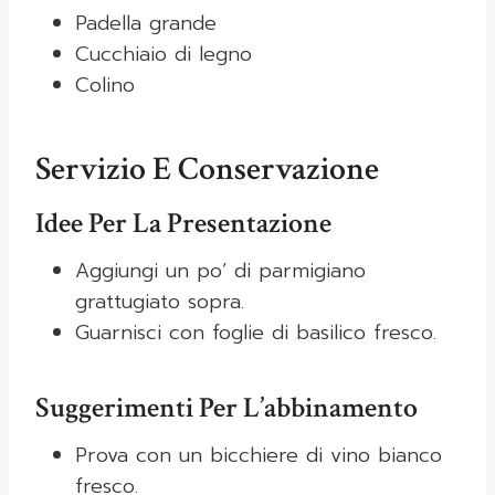
Padella grande
Cucchiaio di legno
Colino
Servizio E Conservazione
Idee Per La Presentazione
Aggiungi un po’ di parmigiano
grattugiato sopra.
Guarnisci con foglie di basilico fresco.
Suggerimenti Per L’abbinamento
Prova con un bicchiere di vino bianco
fresco.