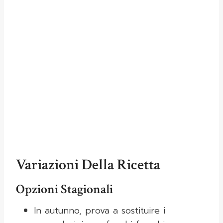
Variazioni Della Ricetta
Opzioni Stagionali
In autunno, prova a sostituire i