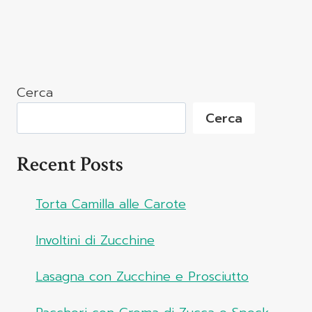
Cerca
Cerca
Recent Posts
Torta Camilla alle Carote
Involtini di Zucchine
Lasagna con Zucchine e Prosciutto