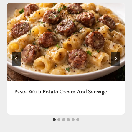
Pasta With Potato Cream And Sausage