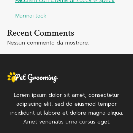
Paccheri con Crema di Zucca e Speck
Marinai Jack
Recent Comments
Nessun commento da mostrare.
Lorem ipsum dolor sit amet, consectetur
adipiscing elit, sed do eiusmod tempor
incididunt ut labore et dolore magna aliqua.
Amet venenatis urna cursus eget.