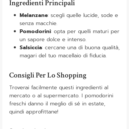
Ingredienti Principali
Melanzane
: scegli quelle lucide, sode e
senza macchie.
Pomodorini
: opta per quelli maturi per
un sapore dolce e intenso.
Salsiccia
: cercane una di buona qualità,
magari del tuo macellaio di fiducia.
Consigli Per Lo Shopping
Troverai facilmente questi ingredienti al
mercato o al supermercato. I pomodorini
freschi danno il meglio di sé in estate,
quindi approfittane!