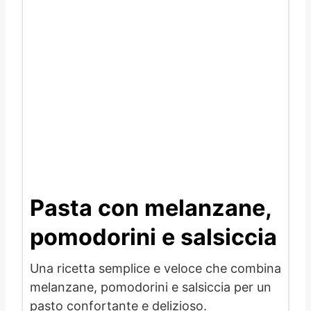
Pasta con melanzane,
pomodorini e salsiccia
Una ricetta semplice e veloce che combina
melanzane, pomodorini e salsiccia per un
pasto confortante e delizioso.