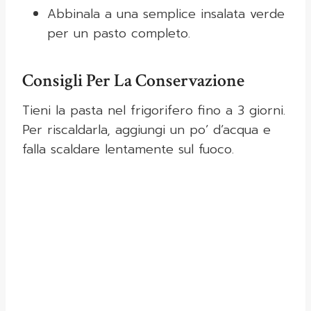
Abbinala a una semplice insalata verde
per un pasto completo.
Consigli Per La Conservazione
Tieni la pasta nel frigorifero fino a 3 giorni.
Per riscaldarla, aggiungi un po’ d’acqua e
falla scaldare lentamente sul fuoco.