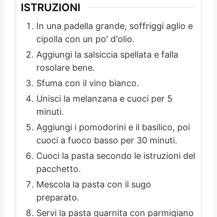
ISTRUZIONI
In una padella grande, soffriggi aglio e
cipolla con un po' d'olio.
Aggiungi la salsiccia spellata e falla
rosolare bene.
Sfuma con il vino bianco.
Unisci la melanzana e cuoci per 5
minuti.
Aggiungi i pomodorini e il basilico, poi
cuoci a fuoco basso per 30 minuti.
Cuoci la pasta secondo le istruzioni del
pacchetto.
Mescola la pasta con il sugo
preparato.
Servi la pasta guarnita con parmigiano