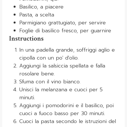
Basilico, a piacere
Pasta, a scelta
Parmigiano grattugiato, per servire
Foglie di basilico fresco, per guarnire
Instructions
In una padella grande, soffriggi aglio e
cipolla con un po' d'olio.
Aggiungi la salsiccia spellata e falla
rosolare bene.
Sfuma con il vino bianco.
Unisci la melanzana e cuoci per 5
minuti.
Aggiungi i pomodorini e il basilico, poi
cuoci a fuoco basso per 30 minuti.
Cuoci la pasta secondo le istruzioni del