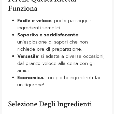
Funziona
Facile e veloce
: pochi passaggi e
ingredienti semplici.
Saporita e soddisfacente
:
un’esplosione di sapori che non
richiede ore di preparazione.
Versatile
: si adatta a diverse occasioni,
dal pranzo veloce alla cena con gli
amici.
Economica
: con pochi ingredienti fai
un figurone!
Selezione Degli Ingredienti