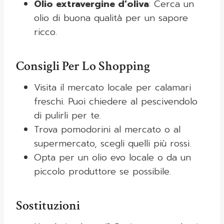
Olio extravergine d’oliva
: Cerca un
olio di buona qualità per un sapore
ricco.
Consigli Per Lo Shopping
Visita il mercato locale per calamari
freschi. Puoi chiedere al pescivendolo
di pulirli per te.
Trova pomodorini al mercato o al
supermercato, scegli quelli più rossi.
Opta per un olio evo locale o da un
piccolo produttore se possibile.
Sostituzioni