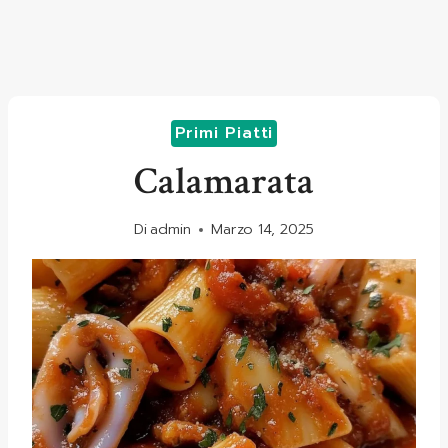
Primi Piatti
Calamarata
Di
admin
Marzo 14, 2025