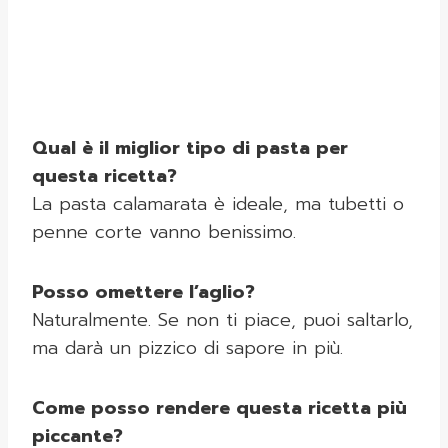
Qual è il miglior tipo di pasta per
questa ricetta?
La pasta calamarata è ideale, ma tubetti o
penne corte vanno benissimo.
Posso omettere l’aglio?
Naturalmente. Se non ti piace, puoi saltarlo,
ma darà un pizzico di sapore in più.
Come posso rendere questa ricetta più
piccante?