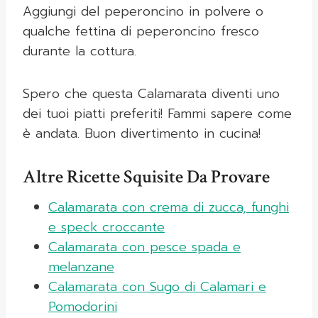
Aggiungi del peperoncino in polvere o
qualche fettina di peperoncino fresco
durante la cottura.
Spero che questa Calamarata diventi uno
dei tuoi piatti preferiti! Fammi sapere come
è andata. Buon divertimento in cucina!
Altre Ricette Squisite Da Provare
Calamarata con crema di zucca, funghi
e speck croccante
Calamarata con pesce spada e
melanzane
Calamarata con Sugo di Calamari e
Pomodorini