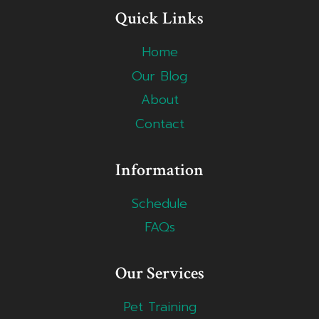
Quick Links
Home
Our Blog
About
Contact
Information
Schedule
FAQs
Our Services
Pet Training