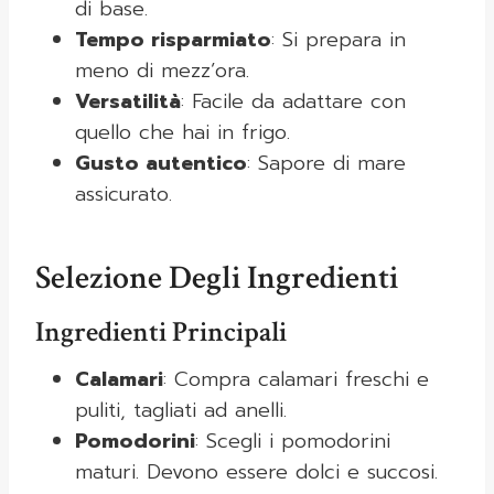
di base.
Tempo risparmiato
: Si prepara in
meno di mezz’ora.
Versatilità
: Facile da adattare con
quello che hai in frigo.
Gusto autentico
: Sapore di mare
assicurato.
Selezione Degli Ingredienti
Ingredienti Principali
Calamari
: Compra calamari freschi e
puliti, tagliati ad anelli.
Pomodorini
: Scegli i pomodorini
maturi. Devono essere dolci e succosi.