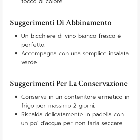
tocco di colore.
Suggerimenti Di Abbinamento
Un bicchiere di vino bianco fresco è
perfetto.
Accompagna con una semplice insalata
verde.
Suggerimenti Per La Conservazione
Conserva in un contenitore ermetico in
frigo per massimo 2 giorni.
Riscalda delicatamente in padella con
un po’ d’acqua per non farla seccare.