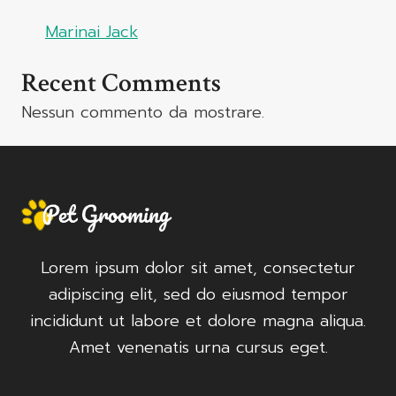
Marinai Jack
Recent Comments
Nessun commento da mostrare.
Lorem ipsum dolor sit amet, consectetur
adipiscing elit, sed do eiusmod tempor
incididunt ut labore et dolore magna aliqua.
Amet venenatis urna cursus eget.