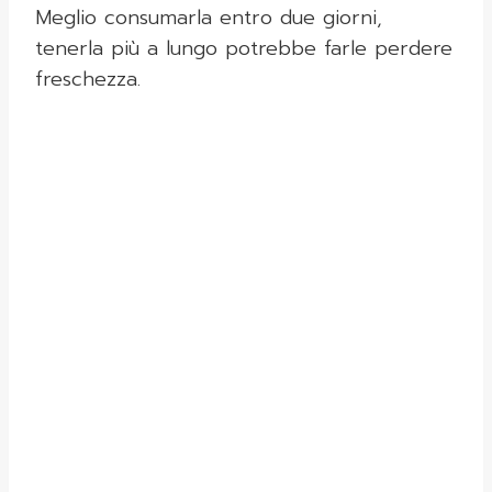
Meglio consumarla entro due giorni,
tenerla più a lungo potrebbe farle perdere
freschezza.