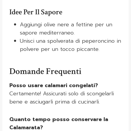
Idee Per Il Sapore
Aggiungi olive nere a fettine per un
sapore mediterraneo.
Unisci una spolverata di peperoncino in
polvere per un tocco piccante.
Domande Frequenti
Posso usare calamari congelati?
Certamente! Assicurati solo di scongelarli
bene e asciugarli prima di cucinarli.
Quanto tempo posso conservare la
Calamarata?