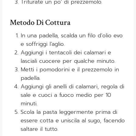
Triturate un po’ di prezzemolo.
Metodo Di Cottura
In una padella, scalda un filo d’olio evo
e soffriggi l’aglio.
Aggiungi i tentacoli dei calamari e
lasciali cuocere per qualche minuto.
Metti i pomodorini e il prezzemolo in
padella.
Aggiungi gli anelli di calamari, regola di
sale e cuoci a fuoco medio per 10
minuti.
Scola la pasta leggermente prima di
essere cotta e uniscila al sugo, facendo
saltare il tutto.