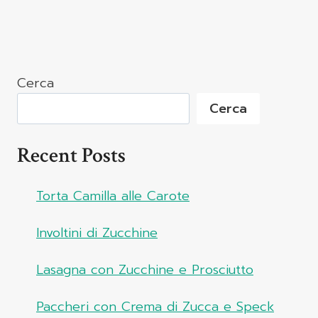
Cerca
Cerca
Recent Posts
Torta Camilla alle Carote
Involtini di Zucchine
Lasagna con Zucchine e Prosciutto
Paccheri con Crema di Zucca e Speck