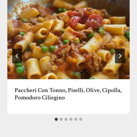
Paccheri Con Tonno, Piselli, Olive, Cipolla,
Pomodoro Ciliegino