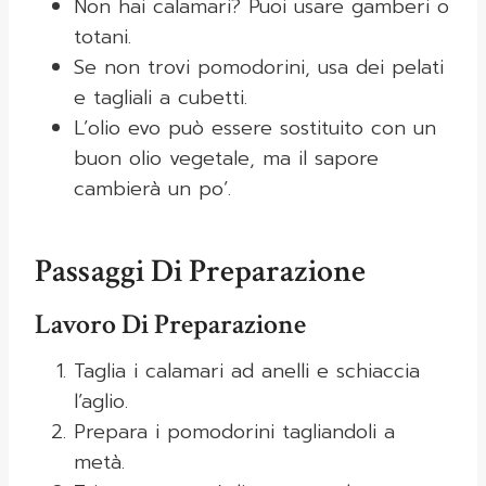
Non hai calamari? Puoi usare gamberi o
totani.
Se non trovi pomodorini, usa dei pelati
e tagliali a cubetti.
L’olio evo può essere sostituito con un
buon olio vegetale, ma il sapore
cambierà un po’.
Passaggi Di Preparazione
Lavoro Di Preparazione
Taglia i calamari ad anelli e schiaccia
l’aglio.
Prepara i pomodorini tagliandoli a
metà.