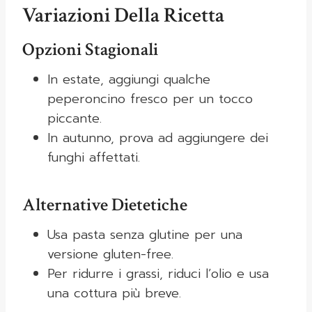
Variazioni Della Ricetta
Opzioni Stagionali
In estate, aggiungi qualche
peperoncino fresco per un tocco
piccante.
In autunno, prova ad aggiungere dei
funghi affettati.
Alternative Dietetiche
Usa pasta senza glutine per una
versione gluten-free.
Per ridurre i grassi, riduci l’olio e usa
una cottura più breve.