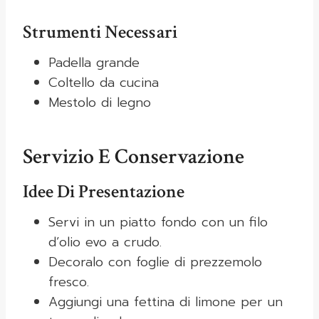
Strumenti Necessari
Padella grande
Coltello da cucina
Mestolo di legno
Servizio E Conservazione
Idee Di Presentazione
Servi in un piatto fondo con un filo
d’olio evo a crudo.
Decoralo con foglie di prezzemolo
fresco.
Aggiungi una fettina di limone per un