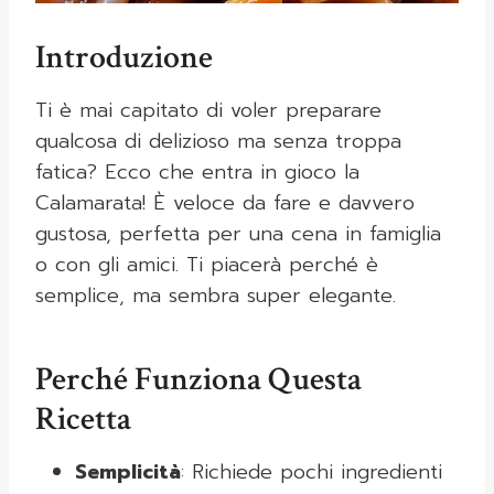
Introduzione
Ti è mai capitato di voler preparare
qualcosa di delizioso ma senza troppa
fatica? Ecco che entra in gioco la
Calamarata! È veloce da fare e davvero
gustosa, perfetta per una cena in famiglia
o con gli amici. Ti piacerà perché è
semplice, ma sembra super elegante.
Perché Funziona Questa
Ricetta
Semplicità
: Richiede pochi ingredienti