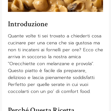
Introduzione
Quante volte ti sei trovato a chiederti cosa
cucinare per una cena che sia gustosa ma
non ti incateni ai fornelli per ore? Ecco che
arriva in soccorso la nostra amica
"Orecchiette con melanzane e provola".
Questo piatto è facile da preparare,
delizioso e lascia pienamente soddisfatti.
Perfetto per quelle serate in cui vuoi
coccolarti con un po’ di comfort food.
Perché Questa Ricetta