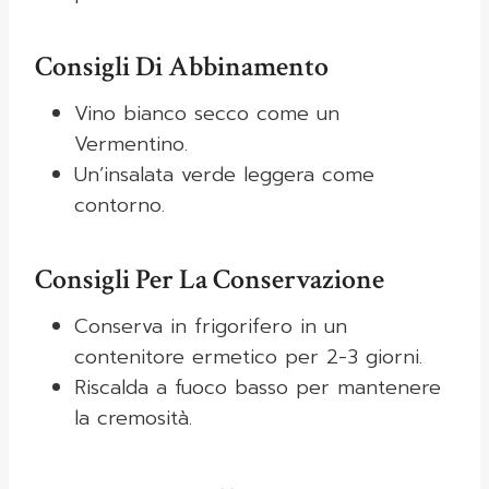
Consigli Di Abbinamento
Vino bianco secco come un
Vermentino.
Un’insalata verde leggera come
contorno.
Consigli Per La Conservazione
Conserva in frigorifero in un
contenitore ermetico per 2-3 giorni.
Riscalda a fuoco basso per mantenere
la cremosità.