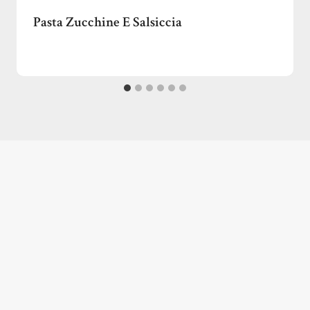
Pasta Zucchine E Salsiccia