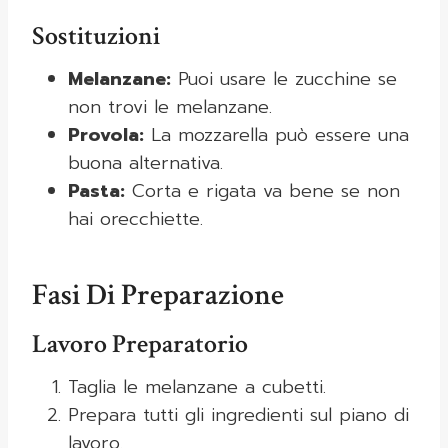
Sostituzioni
Melanzane:
Puoi usare le zucchine se
non trovi le melanzane.
Provola:
La mozzarella può essere una
buona alternativa.
Pasta:
Corta e rigata va bene se non
hai orecchiette.
Fasi Di Preparazione
Lavoro Preparatorio
Taglia le melanzane a cubetti.
Prepara tutti gli ingredienti sul piano di
lavoro.