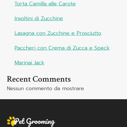
Torta Camilla alle Carote
Involtini di Zucchine
Lasagna con Zucchine e Prosciutto
Paccheri con Crema di Zucca e Speck
Marinai Jack
Recent Comments
Nessun commento da mostrare.