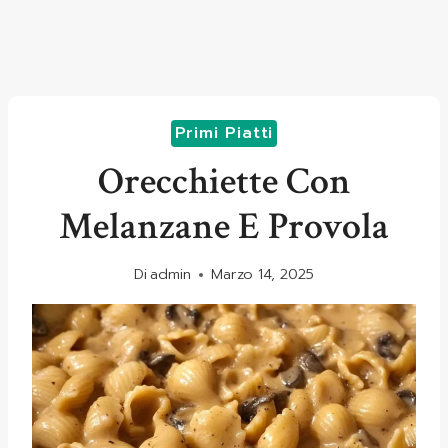
Primi Piatti
Orecchiette Con
Melanzane E Provola
Di
admin
Marzo 14, 2025