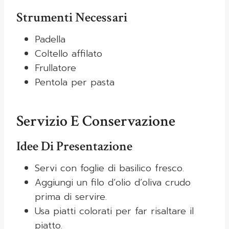
Strumenti Necessari
Padella
Coltello affilato
Frullatore
Pentola per pasta
Servizio E Conservazione
Idee Di Presentazione
Servi con foglie di basilico fresco.
Aggiungi un filo d’olio d’oliva crudo
prima di servire.
Usa piatti colorati per far risaltare il
piatto.