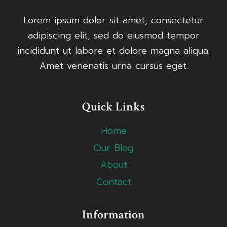
Lorem ipsum dolor sit amet, consectetur
adipiscing elit, sed do eiusmod tempor
incididunt ut labore et dolore magna aliqua.
Amet venenatis urna cursus eget.
Quick Links
Home
Our Blog
About
Contact
Information