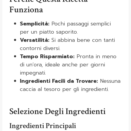
Funziona
Semplicità:
Pochi passaggi semplici
per un piatto saporito.
Versatilità:
Si abbina bene con tanti
contorni diversi.
Tempo Risparmiato:
Pronta in meno
di un’ora, ideale anche per giorni
impegnati.
Ingredienti Facili da Trovare:
Nessuna
caccia al tesoro per gli ingredienti.
Selezione Degli Ingredienti
Ingredienti Principali