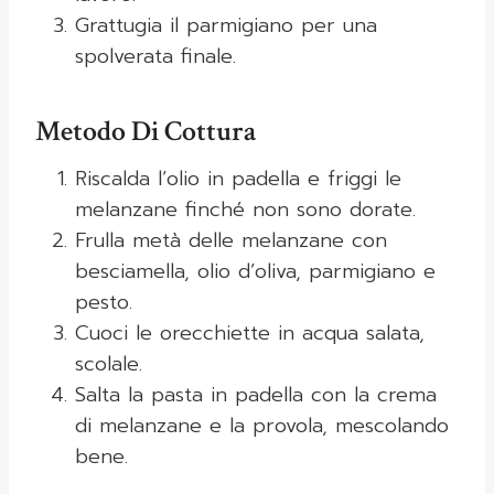
Grattugia il parmigiano per una
spolverata finale.
Metodo Di Cottura
Riscalda l’olio in padella e friggi le
melanzane finché non sono dorate.
Frulla metà delle melanzane con
besciamella, olio d’oliva, parmigiano e
pesto.
Cuoci le orecchiette in acqua salata,
scolale.
Salta la pasta in padella con la crema
di melanzane e la provola, mescolando
bene.