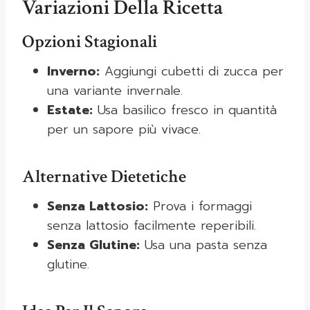
Variazioni Della Ricetta
Opzioni Stagionali
Inverno:
Aggiungi cubetti di zucca per
una variante invernale.
Estate:
Usa basilico fresco in quantità
per un sapore più vivace.
Alternative Dietetiche
Senza Lattosio:
Prova i formaggi
senza lattosio facilmente reperibili.
Senza Glutine:
Usa una pasta senza
glutine.