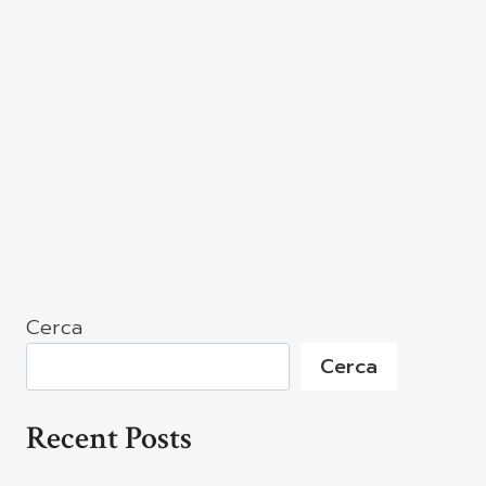
Cerca
Cerca
Recent Posts