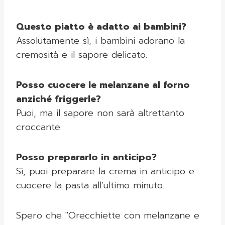
Questo piatto è adatto ai bambini?
Assolutamente sì, i bambini adorano la
cremosità e il sapore delicato.
Posso cuocere le melanzane al forno
anziché friggerle?
Puoi, ma il sapore non sarà altrettanto
croccante.
Posso prepararlo in anticipo?
Sì, puoi preparare la crema in anticipo e
cuocere la pasta all’ultimo minuto.
Spero che "Orecchiette con melanzane e