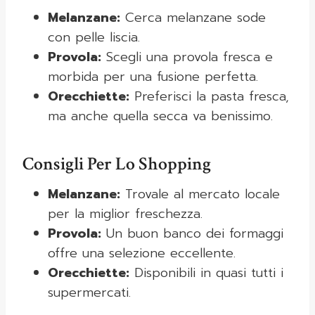
Melanzane:
Cerca melanzane sode
con pelle liscia.
Provola:
Scegli una provola fresca e
morbida per una fusione perfetta.
Orecchiette:
Preferisci la pasta fresca,
ma anche quella secca va benissimo.
Consigli Per Lo Shopping
Melanzane:
Trovale al mercato locale
per la miglior freschezza.
Provola:
Un buon banco dei formaggi
offre una selezione eccellente.
Orecchiette:
Disponibili in quasi tutti i
supermercati.