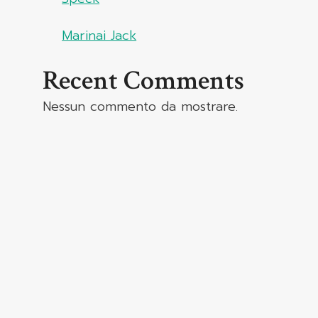
Marinai Jack
Recent Comments
Nessun commento da mostrare.