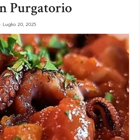
In Purgatorio
Luglio 20, 2025