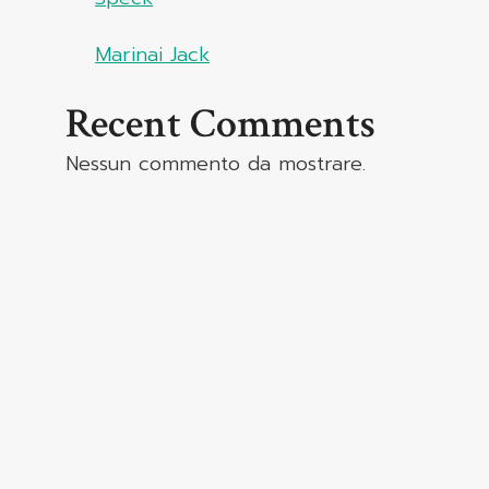
Marinai Jack
Recent Comments
Nessun commento da mostrare.