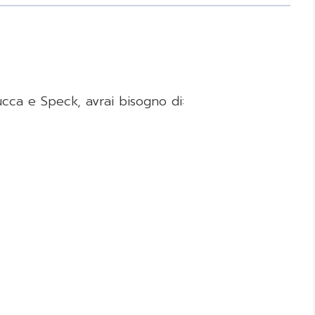
cca e Speck, avrai bisogno di: