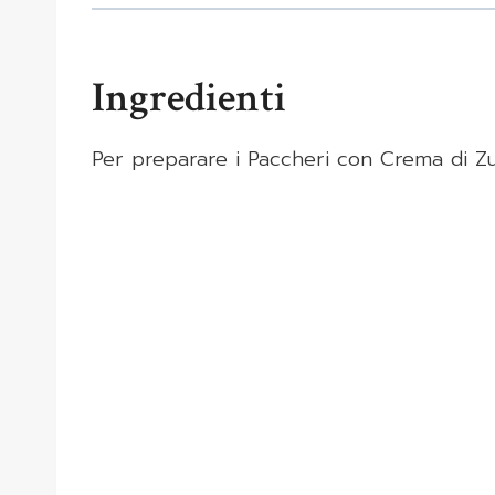
Ingredienti
Per preparare i Paccheri con Crema di Zu