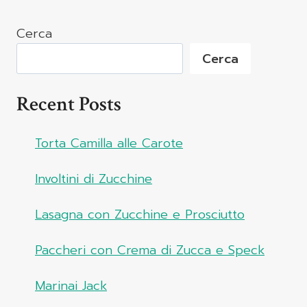
Cerca
Cerca
Recent Posts
Torta Camilla alle Carote
Involtini di Zucchine
Lasagna con Zucchine e Prosciutto
Paccheri con Crema di Zucca e Speck
Marinai Jack