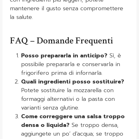
mantenere il gusto senza compromettere
la salute.
FAQ – Domande Frequenti
Posso prepararla in anticipo?
Sì, è
possibile prepararla e conservarla in
frigorifero prima di infornarla.
Quali ingredienti posso sostituire?
Potete sostituire la mozzarella con
formaggi alternativi o la pasta con
varianti senza glutine.
Come correggere una salsa troppo
densa o liquida?
Se troppo densa,
aggiungete un po’ d’acqua; se troppo