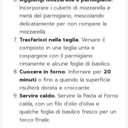
Incorporare i cubetti di mozzarella e
metà del parmigiano, mescolando
delicatamente per non rompere la
mozzarella.
Trasferisci nella teglia.
Versare il
composto in una teglia unta e
cospargere con il parmigiano
rimanente e alcune foglie di basilico.
Cuocere in forno.
Infornare per
20
minuti
o fino a quando la superficie
risulterà dorata e croccante.
Servire caldo.
Servire la Pasta al Forno
calda, con un filo d’olio d’oliva e
qualche foglia di basilico fresco per un
tocco finale.