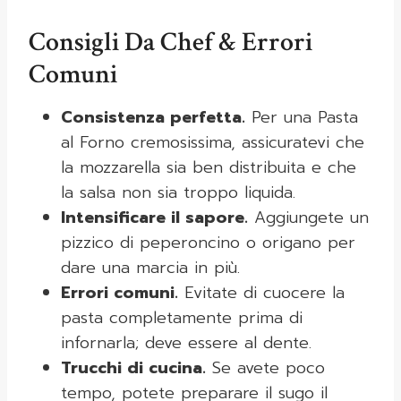
Consigli Da Chef & Errori
Comuni
Consistenza perfetta.
Per una Pasta
al Forno cremosissima, assicuratevi che
la mozzarella sia ben distribuita e che
la salsa non sia troppo liquida.
Intensificare il sapore.
Aggiungete un
pizzico di peperoncino o origano per
dare una marcia in più.
Errori comuni.
Evitate di cuocere la
pasta completamente prima di
infornarla; deve essere al dente.
Trucchi di cucina.
Se avete poco
tempo, potete preparare il sugo il