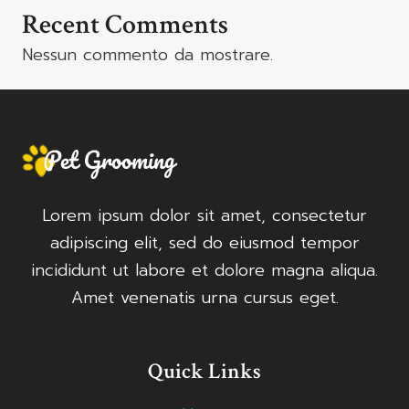
Recent Comments
Nessun commento da mostrare.
Lorem ipsum dolor sit amet, consectetur
adipiscing elit, sed do eiusmod tempor
incididunt ut labore et dolore magna aliqua.
Amet venenatis urna cursus eget.
Quick Links