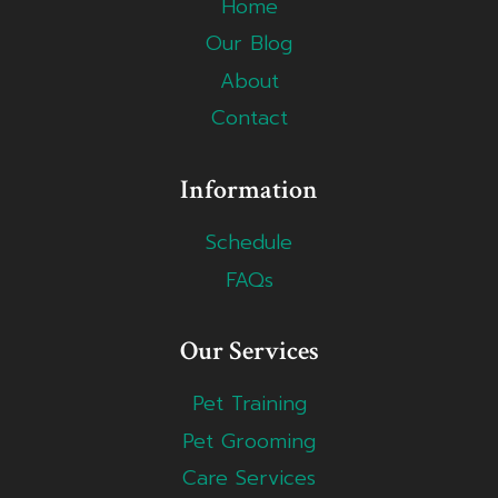
Home
Our Blog
About
Contact
Information
Schedule
FAQs
Our Services
Pet Training
Pet Grooming
Care Services