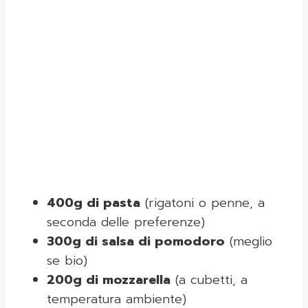
400g di pasta
(rigatoni o penne, a
seconda delle preferenze)
300g di salsa di pomodoro
(meglio
se bio)
200g di mozzarella
(a cubetti, a
temperatura ambiente)