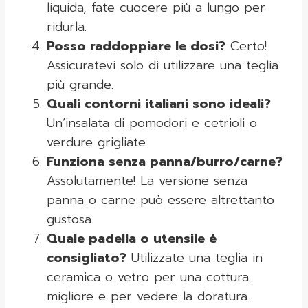
liquida, fate cuocere più a lungo per
ridurla.
Posso raddoppiare le dosi?
Certo!
Assicuratevi solo di utilizzare una teglia
più grande.
Quali contorni italiani sono ideali?
Un’insalata di pomodori e cetrioli o
verdure grigliate.
Funziona senza panna/burro/carne?
Assolutamente! La versione senza
panna o carne può essere altrettanto
gustosa.
Quale padella o utensile è
consigliato?
Utilizzate una teglia in
ceramica o vetro per una cottura
migliore e per vedere la doratura.