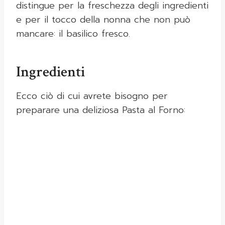
distingue per la freschezza degli ingredienti
e per il tocco della nonna che non può
mancare: il basilico fresco.
Ingredienti
Ecco ciò di cui avrete bisogno per
preparare una deliziosa Pasta al Forno: