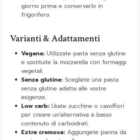
giorno prima e conservarlo in
frigorifero.
Varianti & Adattamenti
Vegana:
Utilizzate pasta senza glutine
e sostituite la mozzarella con formaggi
vegetali.
Senza glutine:
Scegliete una pasta
senza glutine adatta alle vostre
esigenze.
Low carb:
Usate zucchine o cavolfiori
per creare un’alternativa a basso
contenuto di carboidrati.
Extra cremosa:
Aggiungete panna da