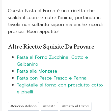
Questa Pasta al Forno è una ricetta che
scalda il cuore e nutre l’anima, portando in
tavola non soltanto sapori ma anche ricordi
preziosi. Buon appetito!
Altre Ricette Squisite Da Provare
Pasta al Forno Zucchine, Cotto e
Galbanino
Pasta alla Monzese
Pasta con Pesce Fresco e Panna
Tagliatelle al forno con prosciutto cotto
e piselli
Tag
#
cucina italiana
#
pasta
#
Pasta al Forno
articolo: