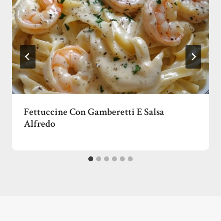
Fettuccine Con Gamberetti E Salsa
Alfredo