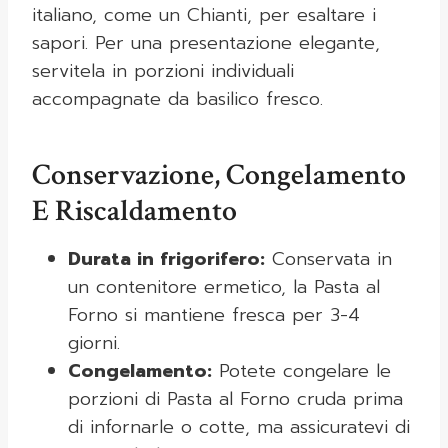
italiano, come un Chianti, per esaltare i
sapori. Per una presentazione elegante,
servitela in porzioni individuali
accompagnate da basilico fresco.
Conservazione, Congelamento
E Riscaldamento
Durata in frigorifero:
Conservata in
un contenitore ermetico, la Pasta al
Forno si mantiene fresca per 3-4
giorni.
Congelamento:
Potete congelare le
porzioni di Pasta al Forno cruda prima
di infornarle o cotte, ma assicuratevi di