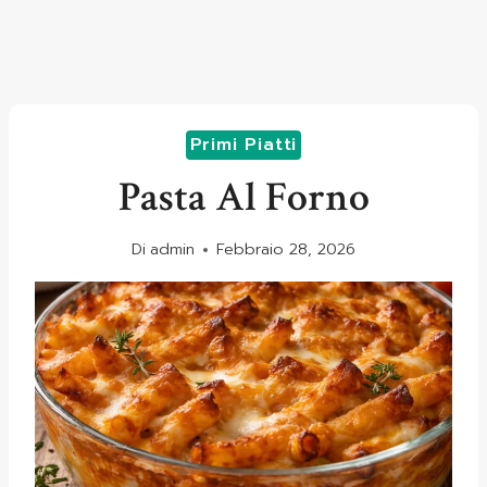
Primi Piatti
Pasta Al Forno
Di
admin
Febbraio 28, 2026