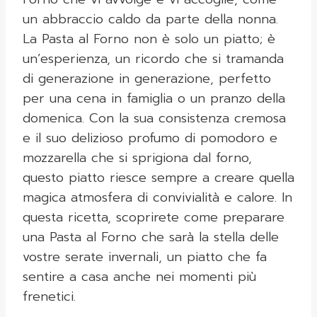
un abbraccio caldo da parte della nonna.
La Pasta al Forno non è solo un piatto; è
un’esperienza, un ricordo che si tramanda
di generazione in generazione, perfetto
per una cena in famiglia o un pranzo della
domenica. Con la sua consistenza cremosa
e il suo delizioso profumo di pomodoro e
mozzarella che si sprigiona dal forno,
questo piatto riesce sempre a creare quella
magica atmosfera di convivialità e calore. In
questa ricetta, scoprirete come preparare
una Pasta al Forno che sarà la stella delle
vostre serate invernali, un piatto che fa
sentire a casa anche nei momenti più
frenetici.