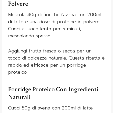
Polvere
Mescola 40g di fiocchi d’avena con 200ml
di latte e una dose di proteine in polvere.
Cuoci a fuoco lento per 5 minuti,
mescolando spesso.
Aggiungi frutta fresca o secca per un
tocco di dolcezza naturale. Questa ricetta è
rapida ed efficace per un porridge
proteico.
Porridge Proteico Con Ingredienti
Naturali
Cuoci 50g di avena con 200ml di latte.