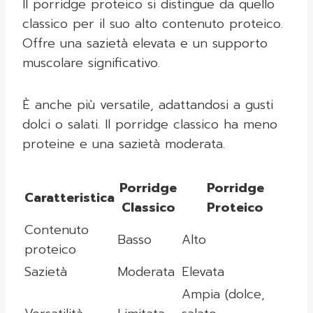
Il porridge proteico si distingue da quello
classico per il suo alto contenuto proteico.
Offre una sazietà elevata e un supporto
muscolare significativo.
È anche più versatile, adattandosi a gusti
dolci o salati. Il porridge classico ha meno
proteine e una sazietà moderata.
Porridge
Porridge
Caratteristica
Classico
Proteico
Contenuto
Basso
Alto
proteico
Sazietà
Moderata
Elevata
Ampia (dolce,