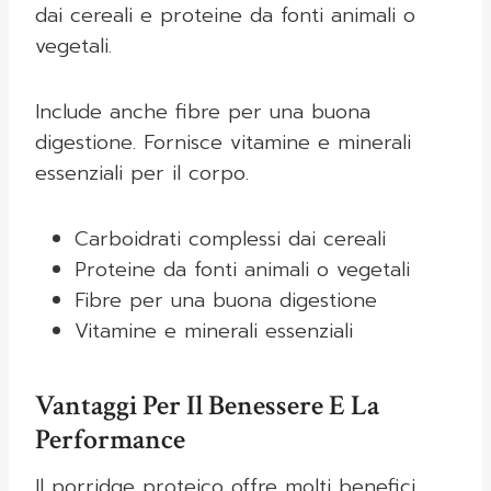
dai cereali e proteine da fonti animali o
vegetali.
Include anche fibre per una buona
digestione. Fornisce vitamine e minerali
essenziali per il corpo.
Carboidrati complessi dai cereali
Proteine da fonti animali o vegetali
Fibre per una buona digestione
Vitamine e minerali essenziali
Vantaggi Per Il Benessere E La
Performance
Il porridge proteico offre molti benefici