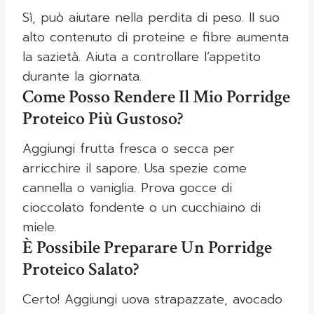
Sì, può aiutare nella perdita di peso. Il suo
alto contenuto di proteine e fibre aumenta
la sazietà. Aiuta a controllare l’appetito
durante la giornata.
Come Posso Rendere Il Mio Porridge
Proteico Più Gustoso?
Aggiungi frutta fresca o secca per
arricchire il sapore. Usa spezie come
cannella o vaniglia. Prova gocce di
cioccolato fondente o un cucchiaino di
miele.
È Possibile Preparare Un Porridge
Proteico Salato?
Certo! Aggiungi uova strapazzate, avocado