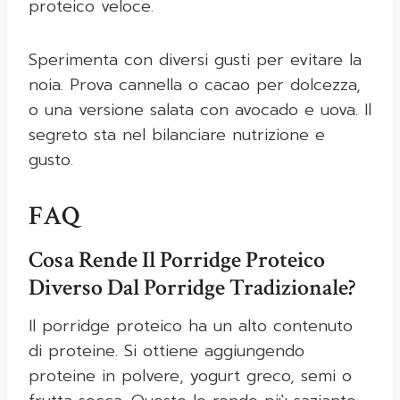
proteico veloce.
Sperimenta con diversi gusti per evitare la
noia. Prova cannella o cacao per dolcezza,
o una versione salata con avocado e uova. Il
segreto sta nel bilanciare nutrizione e
gusto.
FAQ
Cosa Rende Il Porridge Proteico
Diverso Dal Porridge Tradizionale?
Il porridge proteico ha un alto contenuto
di proteine. Si ottiene aggiungendo
proteine in polvere, yogurt greco, semi o