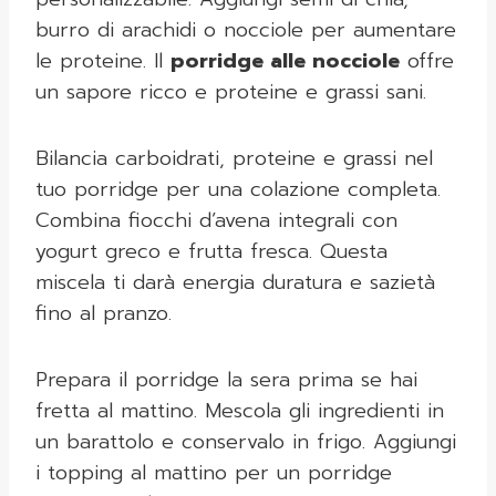
burro di arachidi o nocciole per aumentare
le proteine. Il
porridge alle nocciole
offre
un sapore ricco e proteine e grassi sani.
Bilancia carboidrati, proteine e grassi nel
tuo porridge per una colazione completa.
Combina fiocchi d’avena integrali con
yogurt greco e frutta fresca. Questa
miscela ti darà energia duratura e sazietà
fino al pranzo.
Prepara il porridge la sera prima se hai
fretta al mattino. Mescola gli ingredienti in
un barattolo e conservalo in frigo. Aggiungi
i topping al mattino per un porridge