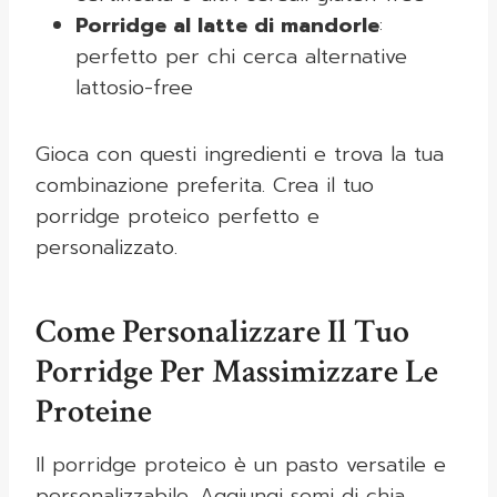
Porridge al latte di mandorle
:
perfetto per chi cerca alternative
lattosio-free
Gioca con questi ingredienti e trova la tua
combinazione preferita. Crea il tuo
porridge proteico perfetto e
personalizzato.
Come Personalizzare Il Tuo
Porridge Per Massimizzare Le
Proteine
Il porridge proteico è un pasto versatile e
personalizzabile. Aggiungi semi di chia,