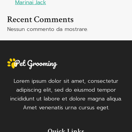
Marinai Jack
Recent Comments
Nessun commento da mostrare.
Lorem ipsum dolor sit amet, consectetur
adipiscing elit, sed do eiusmod tempor
incididunt ut labore et dolore magna aliqua.
Amet venenatis urna cursus eget.
Quick Links