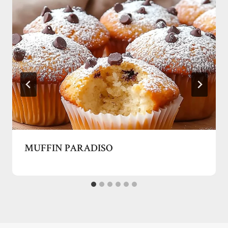
MUFFIN PARADISO