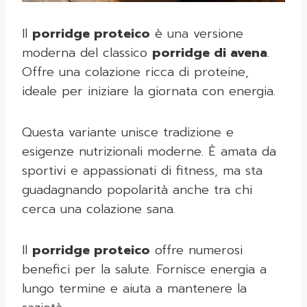
Il
porridge proteico
è una versione
moderna del classico
porridge di avena
.
Offre una colazione ricca di proteine,
ideale per iniziare la giornata con energia.
Questa variante unisce tradizione e
esigenze nutrizionali moderne. È amata da
sportivi e appassionati di fitness, ma sta
guadagnando popolarità anche tra chi
cerca una colazione sana.
Il
porridge proteico
offre numerosi
benefici per la salute. Fornisce energia a
lungo termine e aiuta a mantenere la