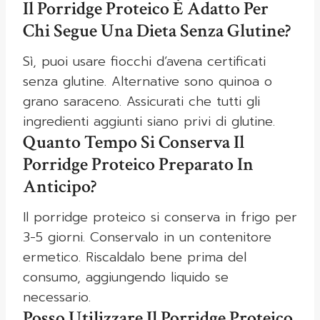
Il Porridge Proteico È Adatto Per
Chi Segue Una Dieta Senza Glutine?
Sì, puoi usare fiocchi d’avena certificati
senza glutine. Alternative sono quinoa o
grano saraceno. Assicurati che tutti gli
ingredienti aggiunti siano privi di glutine.
Quanto Tempo Si Conserva Il
Porridge Proteico Preparato In
Anticipo?
Il porridge proteico si conserva in frigo per
3-5 giorni. Conservalo in un contenitore
ermetico. Riscaldalo bene prima del
consumo, aggiungendo liquido se
necessario.
Posso Utilizzare Il Porridge Proteico