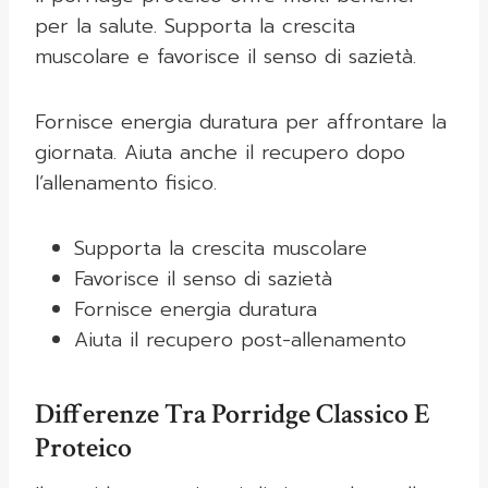
per la salute. Supporta la crescita
muscolare e favorisce il senso di sazietà.
Fornisce energia duratura per affrontare la
giornata. Aiuta anche il recupero dopo
l’allenamento fisico.
Supporta la crescita muscolare
Favorisce il senso di sazietà
Fornisce energia duratura
Aiuta il recupero post-allenamento
Differenze Tra Porridge Classico E
Proteico