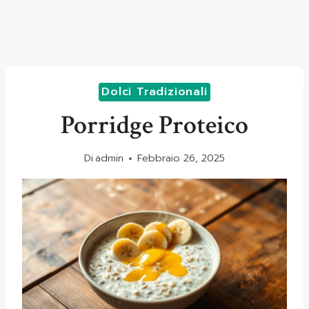
Dolci Tradizionali
Porridge Proteico
Di
admin
Febbraio 26, 2025