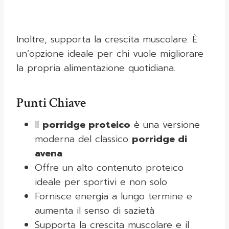
Inoltre, supporta la crescita muscolare. È
un’opzione ideale per chi vuole migliorare
la propria alimentazione quotidiana.
Punti Chiave
Il
porridge proteico
è una versione
moderna del classico
porridge di
avena
Offre un alto contenuto proteico
ideale per sportivi e non solo
Fornisce energia a lungo termine e
aumenta il senso di sazietà
Supporta la crescita muscolare e il