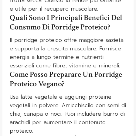
frutta secca. Questo lo rende più saziante
e utile per il recupero muscolare.
Quali Sono I Principali Benefici Del
Consumo Di Porridge Proteico?
Il porridge proteico offre maggiore sazietà
e supporta la crescita muscolare. Fornisce
energia a lungo termine e nutrienti
essenziali come fibre, vitamine e minerali.
Come Posso Preparare Un Porridge
Proteico Vegano?
Usa latte vegetale e aggiungi proteine
vegetali in polvere. Arricchiscilo con semi di
chia, canapa o noci. Puoi includere burro di
arachidi per aumentare il contenuto
proteico.