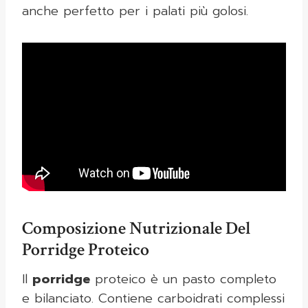
anche perfetto per i palati più golosi.
Composizione Nutrizionale Del
Porridge Proteico
Il
porridge
proteico è un pasto completo
e bilanciato. Contiene carboidrati complessi