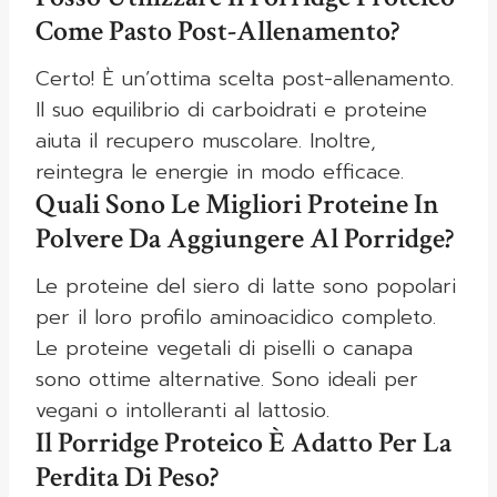
Come Pasto Post-Allenamento?
Certo! È un’ottima scelta post-allenamento.
Il suo equilibrio di carboidrati e proteine
aiuta il recupero muscolare. Inoltre,
reintegra le energie in modo efficace.
Quali Sono Le Migliori Proteine In
Polvere Da Aggiungere Al Porridge?
Le proteine del siero di latte sono popolari
per il loro profilo aminoacidico completo.
Le proteine vegetali di piselli o canapa
sono ottime alternative. Sono ideali per
vegani o intolleranti al lattosio.
Il Porridge Proteico È Adatto Per La
Perdita Di Peso?