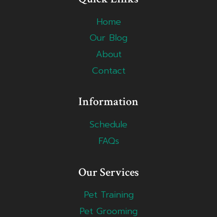
Home
Our Blog
About
Contact
Information
Schedule
FAQs
Our Services
Pet Training
Pet Grooming