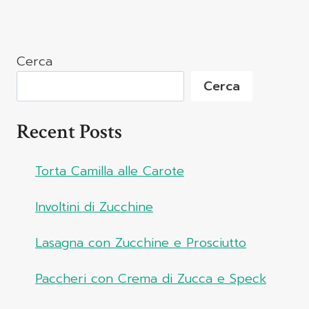
Cerca
Cerca
Recent Posts
Torta Camilla alle Carote
Involtini di Zucchine
Lasagna con Zucchine e Prosciutto
Paccheri con Crema di Zucca e Speck