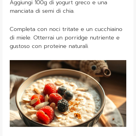
Aggiungi 100g di yogurt greco e una
manciata di semi di chia.
Completa con noci tritate e un cucchiaino
di miele. Otterrai un porridge nutriente e
gustoso con proteine naturali.