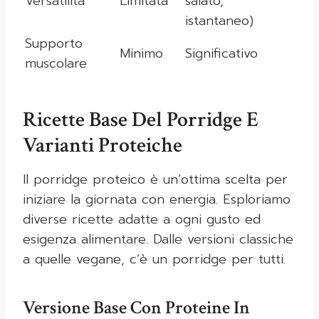
Versatilità
Limitata
salato,
istantaneo)
Supporto
Minimo
Significativo
muscolare
Ricette Base Del Porridge E
Varianti Proteiche
Il porridge proteico è un’ottima scelta per
iniziare la giornata con energia. Esploriamo
diverse ricette adatte a ogni gusto ed
esigenza alimentare. Dalle versioni classiche
a quelle vegane, c’è un porridge per tutti.
Versione Base Con Proteine In