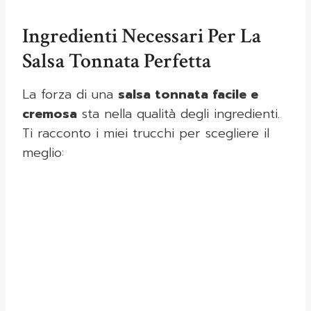
Ingredienti Necessari Per La
Salsa Tonnata Perfetta
La forza di una
salsa tonnata facile e
cremosa
sta nella qualità degli ingredienti.
Ti racconto i miei trucchi per scegliere il
meglio: