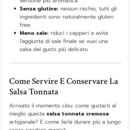
versione più aromatica.
Senza glutine:
nessun rischio, tutti gli
ingredienti sono naturalmente gluten
free.
Meno sale:
riduci i capperi o evita
l’aggiunta di sale finale se vuoi una
salsa dal gusto più delicato.
Come Servire E Conservare La
Salsa Tonnata
Arrivato il momento clou: come gustarti al
meglio questa
salsa tonnata cremosa
artigianale? E come farla durare più a lungo