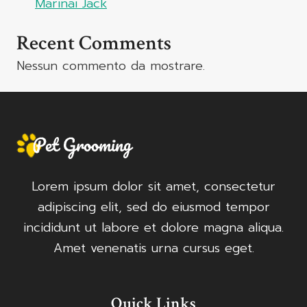
Marinai Jack
Recent Comments
Nessun commento da mostrare.
Lorem ipsum dolor sit amet, consectetur
adipiscing elit, sed do eiusmod tempor
incididunt ut labore et dolore magna aliqua.
Amet venenatis urna cursus eget.
Quick Links