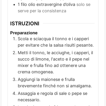
1
filo
olio extravergine d’oliva
solo se
serve per la consistenza
ISTRUZIONI
Preparazione
Scola e sciacqua il tonno e i capperi
per evitare che la salsa risulti pesante.
Metti il tonno, le acciughe, i capperi, il
succo di limone, l'aceto e il pepe nel
mixer e frulla fino ad ottenere una
crema omogenea.
Aggiungi la maionese e frulla
brevemente finché non si amalgama.
Assaggia e regola di sale o pepe se
necessario.