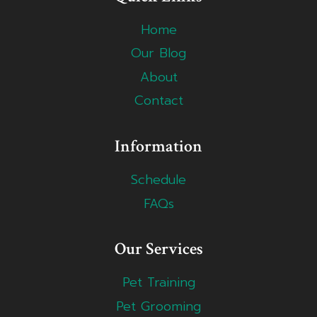
Home
Our Blog
About
Contact
Information
Schedule
FAQs
Our Services
Pet Training
Pet Grooming