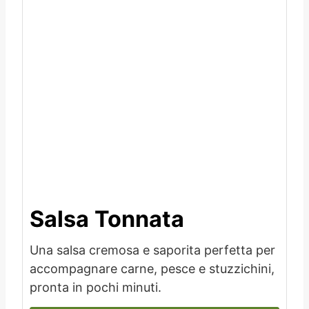
Salsa Tonnata
Una salsa cremosa e saporita perfetta per
accompagnare carne, pesce e stuzzichini,
pronta in pochi minuti.