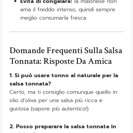
Evita di congelare:
la maionese non
ama il freddo intenso, quindi sempre
meglio consumarla fresca.
Domande Frequenti Sulla Salsa
Tonnata: Risposte Da Amica
1. Si può usare tonno al naturale per la
salsa tonnata?
Certo, ma ti consiglio comunque quello in
olio d’oliva per una salsa più ricca e
gustosa (sapore più autentico!).
2. Posso preparare la salsa tonnata in