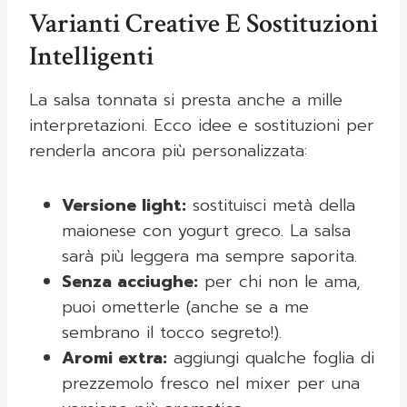
Varianti Creative E Sostituzioni
Intelligenti
La salsa tonnata si presta anche a mille
interpretazioni. Ecco idee e sostituzioni per
renderla ancora più personalizzata:
Versione light:
sostituisci metà della
maionese con yogurt greco. La salsa
sarà più leggera ma sempre saporita.
Senza acciughe:
per chi non le ama,
puoi ometterle (anche se a me
sembrano il tocco segreto!).
Aromi extra:
aggiungi qualche foglia di
prezzemolo fresco nel mixer per una