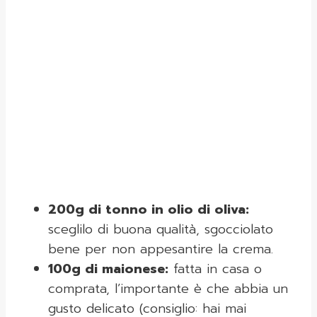
200g di tonno in olio di oliva:
sceglilo di buona qualità, sgocciolato
bene per non appesantire la crema.
100g di maionese:
fatta in casa o
comprata, l’importante è che abbia un
gusto delicato (consiglio: hai mai