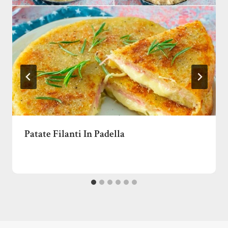
Patate Filanti In Padella