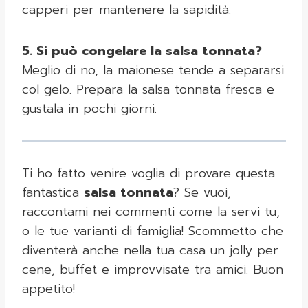
capperi per mantenere la sapidità.
5. Si può congelare la salsa tonnata?
Meglio di no, la maionese tende a separarsi
col gelo. Prepara la salsa tonnata fresca e
gustala in pochi giorni.
Ti ho fatto venire voglia di provare questa
fantastica
salsa tonnata
? Se vuoi,
raccontami nei commenti come la servi tu,
o le tue varianti di famiglia! Scommetto che
diventerà anche nella tua casa un jolly per
cene, buffet e improvvisate tra amici. Buon
appetito!