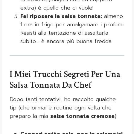
extra) è quello che ci vuole!
Fai riposare la salsa tonnata:
almeno
1 ora in frigo per amalgamare i profumi.
Resisti alla tentazione di assaltarla
subito… è ancora più buona fredda.
I Miei Trucchi Segreti Per Una
Salsa Tonnata Da Chef
Dopo tanti tentativi, ho raccolto qualche
tip (che ormai è routine ogni volta che
preparo la mia
salsa tonnata cremosa
):