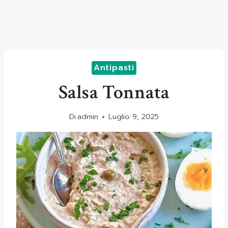
Antipasti
Salsa Tonnata
Di
admin
Luglio 9, 2025