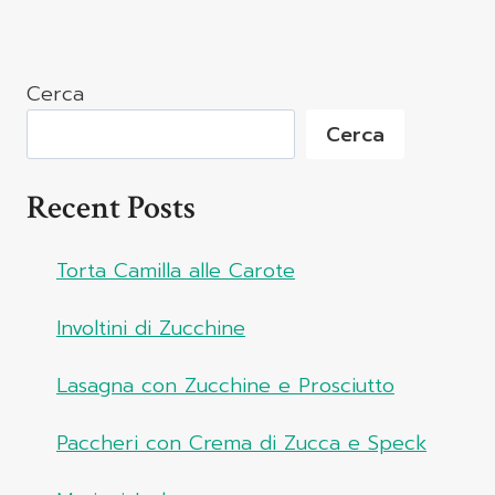
Cerca
Cerca
Recent Posts
Torta Camilla alle Carote
Involtini di Zucchine
Lasagna con Zucchine e Prosciutto
Paccheri con Crema di Zucca e Speck