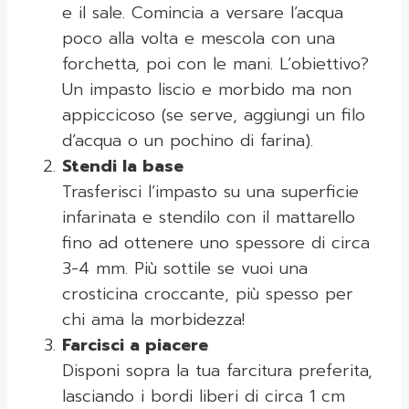
e il sale. Comincia a versare l’acqua
poco alla volta e mescola con una
forchetta, poi con le mani. L’obiettivo?
Un impasto liscio e morbido ma non
appiccicoso (se serve, aggiungi un filo
d’acqua o un pochino di farina).
Stendi la base
Trasferisci l’impasto su una superficie
infarinata e stendilo con il mattarello
fino ad ottenere uno spessore di circa
3-4 mm. Più sottile se vuoi una
crosticina croccante, più spesso per
chi ama la morbidezza!
Farcisci a piacere
Disponi sopra la tua farcitura preferita,
lasciando i bordi liberi di circa 1 cm