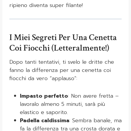
ripieno diventa super filante!
I Miei Segreti Per Una Cenetta
Coi Fiocchi (Letteralmente!)
Dopo tanti tentativi, ti svelo le dritte che
fanno la differenza per una cenetta coi
fiocchi da vero “applauso”:
Impasto perfetto
: Non avere fretta –
lavoralo almeno 5 minuti, sarà più
elastico e saporito.
Padella caldissima
: Sembra banale, ma
fa la differenza tra una crosta dorata e