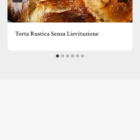
Torta Rustica Senza Lievitazione