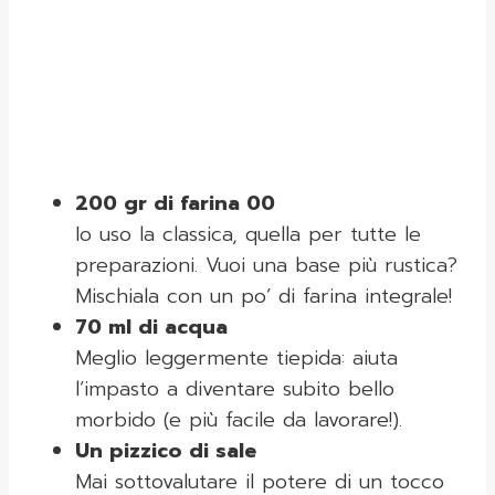
200 gr di farina 00
Io uso la classica, quella per tutte le
preparazioni. Vuoi una base più rustica?
Mischiala con un po’ di farina integrale!
70 ml di acqua
Meglio leggermente tiepida: aiuta
l’impasto a diventare subito bello
morbido (e più facile da lavorare!).
Un pizzico di sale
Mai sottovalutare il potere di un tocco