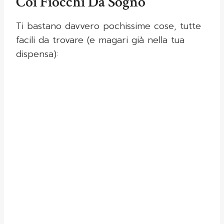
Coi Fiocchi Da Sogno
Ti bastano davvero pochissime cose, tutte
facili da trovare (e magari già nella tua
dispensa):