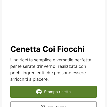
Cenetta Coi Fiocchi
Una ricetta semplice e versatile perfetta
per le serate d'inverno, realizzata con
pochi ingredienti che possono essere
arricchiti a piacere.
Stampa ricetta