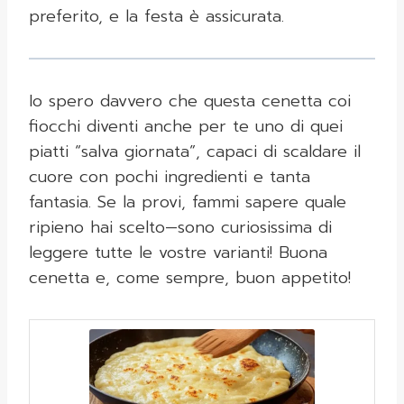
preferito, e la festa è assicurata.
Io spero davvero che questa cenetta coi
fiocchi diventi anche per te uno di quei
piatti “salva giornata”, capaci di scaldare il
cuore con pochi ingredienti e tanta
fantasia. Se la provi, fammi sapere quale
ripieno hai scelto—sono curiosissima di
leggere tutte le vostre varianti! Buona
cenetta e, come sempre, buon appetito!