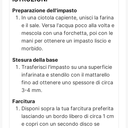
Preparazione dell'impasto
In una ciotola capiente, unisci la farina
e il sale. Versa l'acqua poco alla volta e
mescola con una forchetta, poi con le
mani per ottenere un impasto liscio e
morbido.
Stesura della base
Trasferisci l'impasto su una superficie
infarinata e stendilo con il mattarello
fino ad ottenere uno spessore di circa
3-4 mm.
Farcitura
Disponi sopra la tua farcitura preferita
lasciando un bordo libero di circa 1 cm
e copri con un secondo disco se