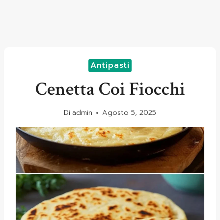
Antipasti
Cenetta Coi Fiocchi
Di
admin
Agosto 5, 2025