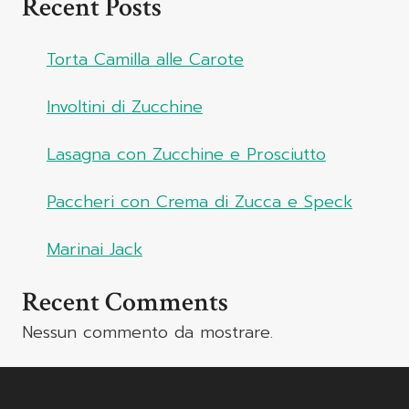
Recent Posts
Torta Camilla alle Carote
Involtini di Zucchine
Lasagna con Zucchine e Prosciutto
Paccheri con Crema di Zucca e Speck
Marinai Jack
Recent Comments
Nessun commento da mostrare.