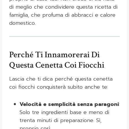
di meglio che condividere questa ricetta di
famiglia, che profuma di abbracci e calore
domestico.
Perché Ti Innamorerai Di
Questa Cenetta Coi Fiocchi
Lascia che ti dica perché questa cenetta
coi fiocchi conquisterà subito anche te:
Velocità e semplicità senza paragoni
:
Solo tre ingredienti base e meno di
trenta minuti di preparazione. Sì,
proprio così.