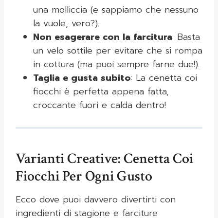
una molliccia (e sappiamo che nessuno
la vuole, vero?).
Non esagerare con la farcitura
: Basta
un velo sottile per evitare che si rompa
in cottura (ma puoi sempre farne due!).
Taglia e gusta subito
: La cenetta coi
fiocchi è perfetta appena fatta,
croccante fuori e calda dentro!
Varianti Creative: Cenetta Coi
Fiocchi Per Ogni Gusto
Ecco dove puoi davvero divertirti con
ingredienti di stagione e farciture