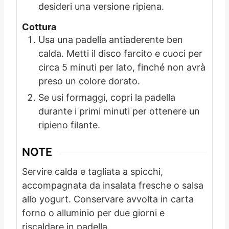
desideri una versione ripiena.
Cottura
Usa una padella antiaderente ben
calda. Metti il disco farcito e cuoci per
circa 5 minuti per lato, finché non avrà
preso un colore dorato.
Se usi formaggi, copri la padella
durante i primi minuti per ottenere un
ripieno filante.
NOTE
Servire calda e tagliata a spicchi,
accompagnata da insalata fresche o salsa
allo yogurt. Conservare avvolta in carta
forno o alluminio per due giorni e
riscaldare in padella.