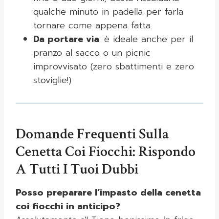
qualche minuto in padella per farla
tornare come appena fatta.
Da portare via
: è ideale anche per il
pranzo al sacco o un picnic
improvvisato (zero sbattimenti e zero
stoviglie!)
Domande Frequenti Sulla
Cenetta Coi Fiocchi: Rispondo
A Tutti I Tuoi Dubbi
Posso preparare l’impasto della cenetta
coi fiocchi in anticipo?