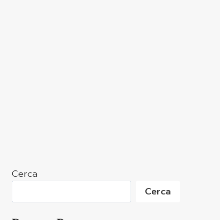
Cerca
Cerca