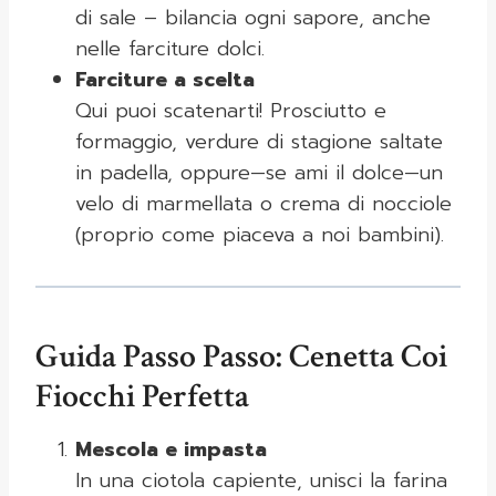
di sale – bilancia ogni sapore, anche
nelle farciture dolci.
Farciture a scelta
Qui puoi scatenarti! Prosciutto e
formaggio, verdure di stagione saltate
in padella, oppure—se ami il dolce—un
velo di marmellata o crema di nocciole
(proprio come piaceva a noi bambini).
Guida Passo Passo: Cenetta Coi
Fiocchi Perfetta
Mescola e impasta
In una ciotola capiente, unisci la farina