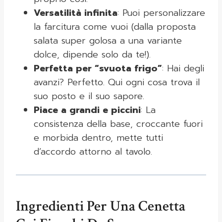
Versatilità infinita
: Puoi personalizzare
la farcitura come vuoi (dalla proposta
salata super golosa a una variante
dolce, dipende solo da te!).
Perfetta per “svuota frigo”
: Hai degli
avanzi? Perfetto. Qui ogni cosa trova il
suo posto e il suo sapore.
Piace a grandi e piccini
: La
consistenza della base, croccante fuori
e morbida dentro, mette tutti
d’accordo attorno al tavolo.
Ingredienti Per Una Cenetta