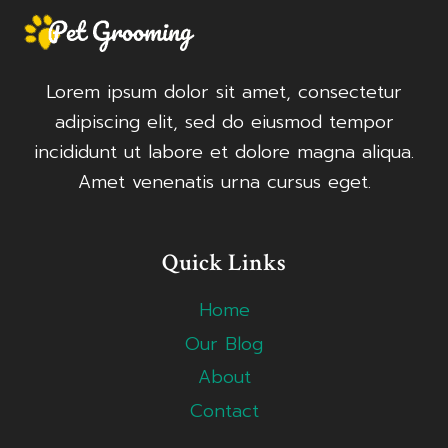
Lorem ipsum dolor sit amet, consectetur
adipiscing elit, sed do eiusmod tempor
incididunt ut labore et dolore magna aliqua.
Amet venenatis urna cursus eget.
Quick Links
Home
Our Blog
About
Contact