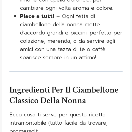
cambiare ogni volta aroma e colore.
Piace a tutti
– Ogni fetta di
ciambellone della nonna mette
d’accordo grandi e piccini: perfetto per
colazione, merenda, o da servire agli
amici con una tazza di tè o caffè…
sparisce sempre in un attimo!
Ingredienti Per Il Ciambellone
Classico Della Nonna
Ecco cosa ti serve per questa ricetta
intramontabile (tutto facile da trovare,
promesso!):