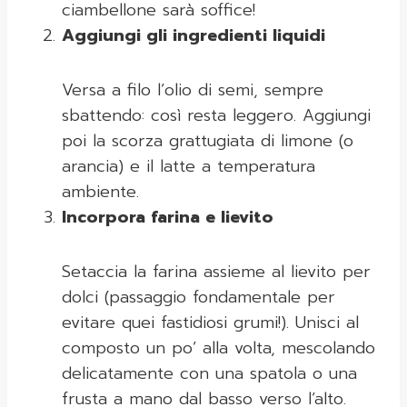
ciambellone sarà soffice!
Aggiungi gli ingredienti liquidi
Versa a filo l’olio di semi, sempre
sbattendo: così resta leggero. Aggiungi
poi la scorza grattugiata di limone (o
arancia) e il latte a temperatura
ambiente.
Incorpora farina e lievito
Setaccia la farina assieme al lievito per
dolci (passaggio fondamentale per
evitare quei fastidiosi grumi!). Unisci al
composto un po’ alla volta, mescolando
delicatamente con una spatola o una
frusta a mano dal basso verso l’alto.