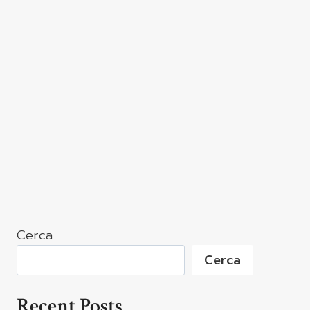
Cerca
Cerca
Recent Posts