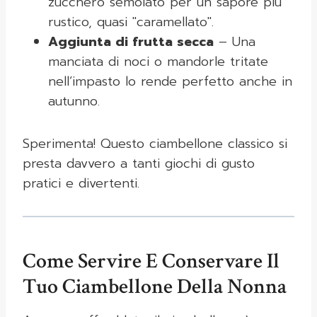
zucchero semolato per un sapore più
rustico, quasi "caramellato".
Aggiunta di frutta secca
– Una
manciata di noci o mandorle tritate
nell’impasto lo rende perfetto anche in
autunno.
Sperimenta! Questo ciambellone classico si
presta davvero a tanti giochi di gusto
pratici e divertenti.
Come Servire E Conservare Il
Tuo Ciambellone Della Nonna