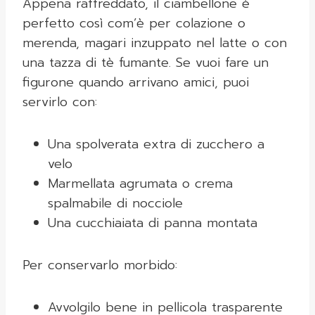
Appena raffreddato, il ciambellone è
perfetto così com’è per colazione o
merenda, magari inzuppato nel latte o con
una tazza di tè fumante. Se vuoi fare un
figurone quando arrivano amici, puoi
servirlo con:
Una spolverata extra di zucchero a
velo
Marmellata agrumata o crema
spalmabile di nocciole
Una cucchiaiata di panna montata
Per conservarlo morbido:
Avvolgilo bene in pellicola trasparente