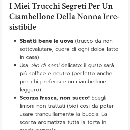
I Miei Trucchi Segreti Per Un
Ciambellone Della Nonna Irre­
Sistibile
Sbatti bene le uova
(trucco da non
sottovalutare, cuore di ogni dolce fatto
in casa).
Usa
olio di semi
delicato: il gusto sarà
più soffice e neutro (perfetto anche
per chi preferisce un ciambellone
leggero).
Scorza fresca, non succo!
Scegli
limoni non trattati (bio) così da poter
usare tranquillamente la buccia. La
scorza aromatizza tutta la torta in