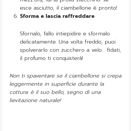
esce asciutto, il ciambellone è pronto!
Sforma e lascia raffreddare
Sfornalo, fallo intiepidire e sformalo
delicatamente. Una volta freddo, puoi
spolverarlo con zucchero a velo… fidati,
il profumo ti conquisterà!
Non ti spaventare se il ciambellone si crepa
leggermente in superficie durante la
cottura: è il suo bello, segno di una
lievitazione naturale!