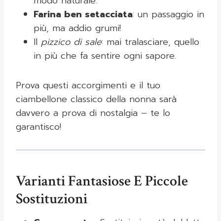
modo naturale.
Farina ben setacciata
: un passaggio in
più, ma addio grumi!
Il
pizzico di sale
: mai tralasciare, quello
in più che fa sentire ogni sapore.
Prova questi accorgimenti e il tuo
ciambellone classico della nonna sarà
davvero a prova di nostalgia – te lo
garantisco!
Varianti Fantasiose E Piccole
Sostituzioni