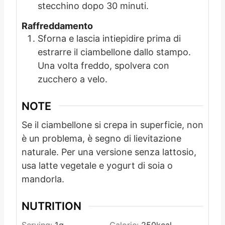
stecchino dopo 30 minuti.
Raffreddamento
Sforna e lascia intiepidire prima di
estrarre il ciambellone dallo stampo.
Una volta freddo, spolvera con
zucchero a velo.
NOTE
Se il ciambellone si crepa in superficie, non
è un problema, è segno di lievitazione
naturale. Per una versione senza lattosio,
usa latte vegetale e yogurt di soia o
mandorla.
NUTRITION