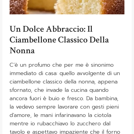
Un Dolce Abbraccio: Il
Ciambellone Classico Della
Nonna
C’è un profumo che per me è sinonimo
immediato di casa: quello avvolgente di un
ciambellone classico della nonna, appena
sfornato, che invade la cucina quando
ancora fuori è buio e fresco. Da bambina,
la vedevo sempre lavorare con gesti pieni
d’amore, le mani infarinavano la ciotola
mentre io rubacchiavo lo zucchero dal
tavolo e aspettavo impaziente che il forno