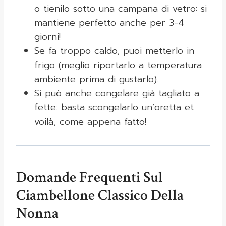
o tienilo sotto una campana di vetro: si
mantiene perfetto anche per 3-4
giorni!
Se fa troppo caldo, puoi metterlo in
frigo (meglio riportarlo a temperatura
ambiente prima di gustarlo).
Si può anche congelare già tagliato a
fette: basta scongelarlo un’oretta et
voilà, come appena fatto!
Domande Frequenti Sul
Ciambellone Classico Della
Nonna