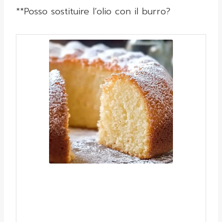
**Posso sostituire l’olio con il burro?