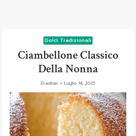
Dolci Tradizionali
Ciambellone Classico
Della Nonna
Di
admin
Luglio 14, 2025