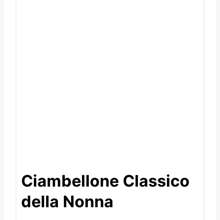
Ciambellone Classico
della Nonna