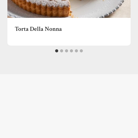
Torta Della Nonna