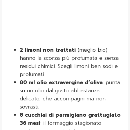
2 limoni non trattati
(meglio bio):
hanno la scorza più profumata e senza
residui chimici. Scegli limoni ben sodi e
profumati.
80 ml olio extravergine d’oliva
: punta
su un olio dal gusto abbastanza
delicato, che accompagni ma non
sovrasti.
8 cucchiai di parmigiano grattugiato
36 mesi
: il formaggio stagionato