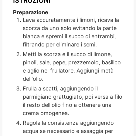
ISTRUZIONI
Preparazione
Lava accuratamente i limoni, ricava la
scorza da uno solo evitando la parte
bianca e spremi il succo di entrambi,
filtrando per eliminare i semi.
Metti la scorza e il succo di limone,
pinoli, sale, pepe, prezzemolo, basilico
e aglio nel frullatore. Aggiungi metà
dell'olio.
Frulla a scatti, aggiungendo il
parmigiano grattugiato, poi versa a filo
il resto dell'olio fino a ottenere una
crema omogenea.
Regola la consistenza aggiungendo
acqua se necessario e assaggia per