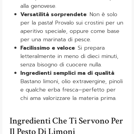
alla genovese.
Versatilità sorprendete
: Non è solo
per la pasta! Provalo sui crostini per un
aperitivo speciale, oppure come base
per una marinata di pesce.
Facilissimo e veloce
: Si prepara
letteralmente in meno di dieci minuti,
senza bisogno di cuocere nulla.
Ingredienti semplici ma di qualità
:
Bastano limoni, olio extravergine, pinoli
e qualche erba fresca—perfetto per
chi ama valorizzare la materia prima.
Ingredienti Che Ti Servono Per
Il Pesto Di Limoni