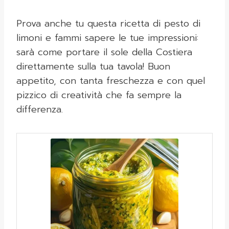
Prova anche tu questa ricetta di pesto di
limoni e fammi sapere le tue impressioni:
sarà come portare il sole della Costiera
direttamente sulla tua tavola! Buon
appetito, con tanta freschezza e con quel
pizzico di creatività che fa sempre la
differenza.