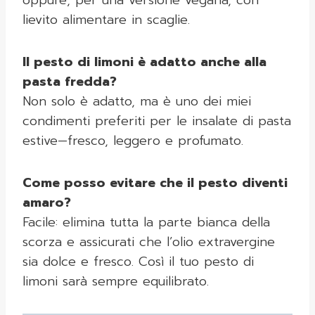
oppure, per una versione vegana, con
lievito alimentare in scaglie.
Il pesto di limoni è adatto anche alla
pasta fredda?
Non solo è adatto, ma è uno dei miei
condimenti preferiti per le insalate di pasta
estive—fresco, leggero e profumato.
Come posso evitare che il pesto diventi
amaro?
Facile: elimina tutta la parte bianca della
scorza e assicurati che l’olio extravergine
sia dolce e fresco. Così il tuo pesto di
limoni sarà sempre equilibrato.