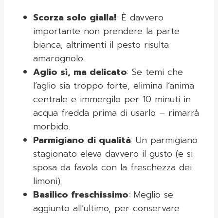
Scorza solo gialla!
: È davvero
importante non prendere la parte
bianca, altrimenti il pesto risulta
amarognolo.
Aglio sì, ma delicato
: Se temi che
l’aglio sia troppo forte, elimina l’anima
centrale e immergilo per 10 minuti in
acqua fredda prima di usarlo – rimarrà
morbido.
Parmigiano di qualità
: Un parmigiano
stagionato eleva davvero il gusto (e si
sposa da favola con la freschezza dei
limoni).
Basilico freschissimo
: Meglio se
aggiunto all’ultimo, per conservare