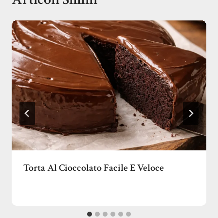
Torta Al Cioccolato Facile E Veloce