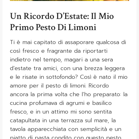
Un Ricordo D’Estate: Il Mio
Primo Pesto Di Limoni
Ti è mai capitato di assaporare qualcosa di
così fresco e fragrante da riportarti
indietro nel tempo, magari a una sera
d’estate tra amici, con una brezza leggera
e le risate in sottofondo? Così è nato il mio
amore per il pesto di limoni. Ricordo
ancora la prima volta che l’ho preparato: la
cucina profumava di agrumi e basilico
fresco, e in un attimo mi sono sentita
catapultata in una terrazza sul mare, la
tavola apparecchiata con semplicità e un
piatto di pasta condito con questo pesto