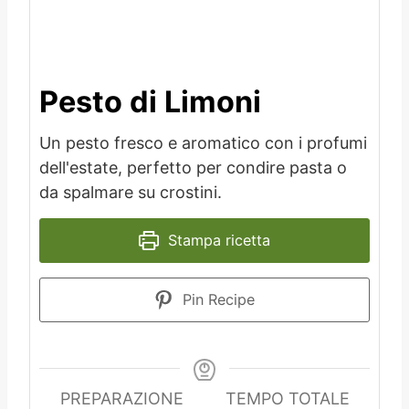
Pesto di Limoni
Un pesto fresco e aromatico con i profumi
dell'estate, perfetto per condire pasta o
da spalmare su crostini.
Stampa ricetta
Pin Recipe
PREPARAZIONE
TEMPO TOTALE