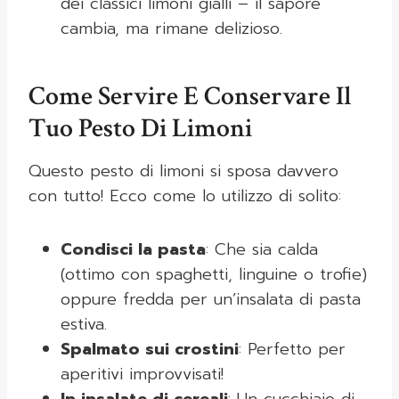
dei classici limoni gialli – il sapore
cambia, ma rimane delizioso.
Come Servire E Conservare Il
Tuo Pesto Di Limoni
Questo pesto di limoni si sposa davvero
con tutto! Ecco come lo utilizzo di solito:
Condisci la pasta
: Che sia calda
(ottimo con spaghetti, linguine o trofie)
oppure fredda per un’insalata di pasta
estiva.
Spalmato sui crostini
: Perfetto per
aperitivi improvvisati!