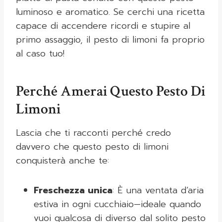
luminoso e aromatico. Se cerchi una ricetta
capace di accendere ricordi e stupire al
primo assaggio, il pesto di limoni fa proprio
al caso tuo!
Perché Amerai Questo Pesto Di
Limoni
Lascia che ti racconti perché credo
davvero che questo pesto di limoni
conquisterà anche te:
Freschezza unica
: È una ventata d’aria
estiva in ogni cucchiaio—ideale quando
vuoi qualcosa di diverso dal solito pesto