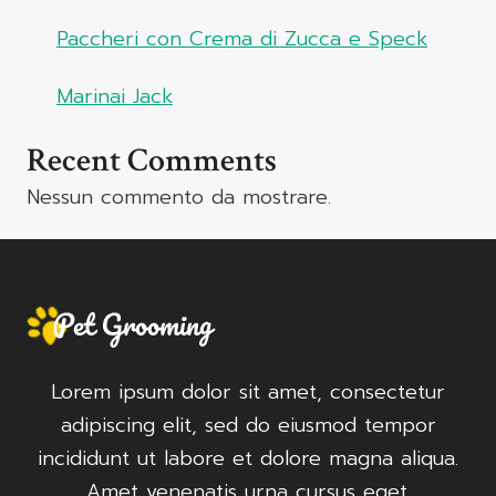
Paccheri con Crema di Zucca e Speck
Marinai Jack
Recent Comments
Nessun commento da mostrare.
Lorem ipsum dolor sit amet, consectetur
adipiscing elit, sed do eiusmod tempor
incididunt ut labore et dolore magna aliqua.
Amet venenatis urna cursus eget.