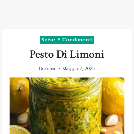
Salse E Condimenti
Pesto Di Limoni
Di
admin
Maggio 7, 2025