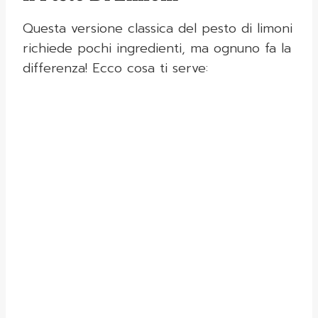
Questa versione classica del pesto di limoni
richiede pochi ingredienti, ma ognuno fa la
differenza! Ecco cosa ti serve: