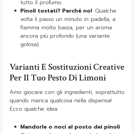
tutto il profumo.
Pinoli tostati? Perché no!
: Qualche
volta li passo un minuto in padella, a
fiamma molto bassa, per un aroma
ancora più profondo (una variante
golosa).
Varianti E Sostituzioni Creative
Per Il Tuo Pesto Di Limoni
Amo giocare con gli ingredienti, soprattutto
quando manca qualcosa nella dispensa!
Ecco qualche idea:
Mandorle o noci al posto dei pinoli
: