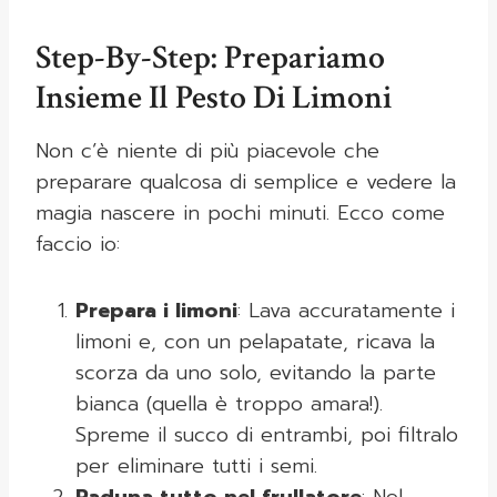
Step-By-Step: Prepariamo
Insieme Il Pesto Di Limoni
Non c’è niente di più piacevole che
preparare qualcosa di semplice e vedere la
magia nascere in pochi minuti. Ecco come
faccio io:
Prepara i limoni
: Lava accuratamente i
limoni e, con un pelapatate, ricava la
scorza da uno solo, evitando la parte
bianca (quella è troppo amara!).
Spreme il succo di entrambi, poi filtralo
per eliminare tutti i semi.