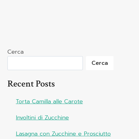
Cerca
Cerca
Recent Posts
Torta Camilla alle Carote
Involtini di Zucchine
Lasagna con Zucchine e Prosciutto