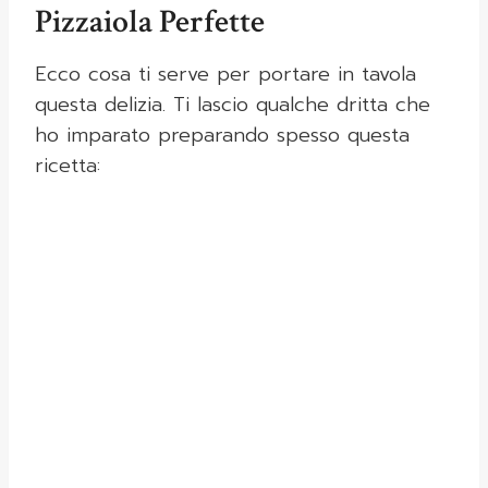
Pizzaiola Perfette
Ecco cosa ti serve per portare in tavola
questa delizia. Ti lascio qualche dritta che
ho imparato preparando spesso questa
ricetta: