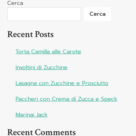
Cerca
Cerca
Recent Posts
Torta Camilla alle Carote
Involtini di Zucchine
Lasagna con Zucchine e Prosciutto
Paccheri con Crema di Zucca e Speck
Marinai Jack
Recent Comments