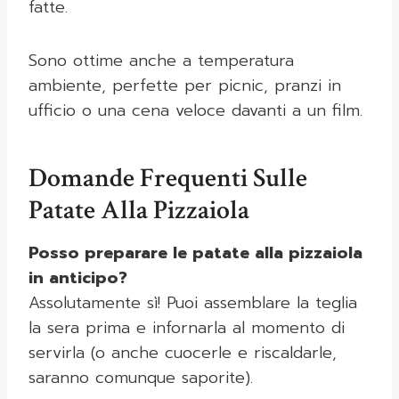
fatte.
Sono ottime anche a temperatura
ambiente, perfette per picnic, pranzi in
ufficio o una cena veloce davanti a un film.
Domande Frequenti Sulle
Patate Alla Pizzaiola
Posso preparare le patate alla pizzaiola
in anticipo?
Assolutamente sì! Puoi assemblare la teglia
la sera prima e infornarla al momento di
servirla (o anche cuocerle e riscaldarle,
saranno comunque saporite).