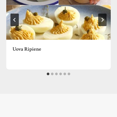
Uova Ripiene