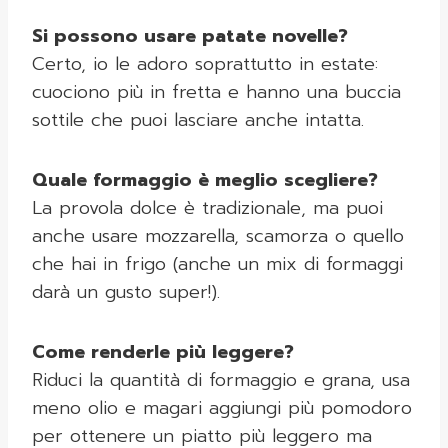
Si possono usare patate novelle?
Certo, io le adoro soprattutto in estate:
cuociono più in fretta e hanno una buccia
sottile che puoi lasciare anche intatta.
Quale formaggio è meglio scegliere?
La provola dolce è tradizionale, ma puoi
anche usare mozzarella, scamorza o quello
che hai in frigo (anche un mix di formaggi
darà un gusto super!).
Come renderle più leggere?
Riduci la quantità di formaggio e grana, usa
meno olio e magari aggiungi più pomodoro
per ottenere un piatto più leggero ma