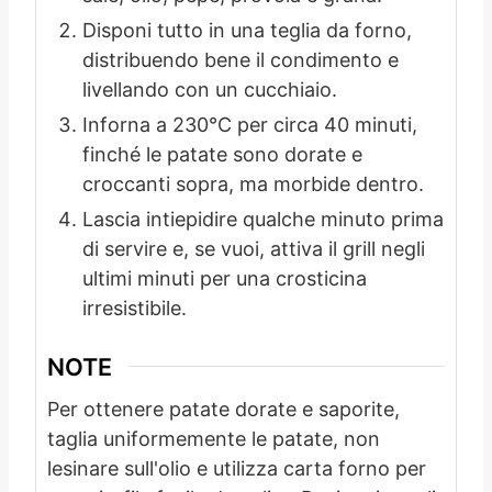
Disponi tutto in una teglia da forno,
distribuendo bene il condimento e
livellando con un cucchiaio.
Inforna a 230°C per circa 40 minuti,
finché le patate sono dorate e
croccanti sopra, ma morbide dentro.
Lascia intiepidire qualche minuto prima
di servire e, se vuoi, attiva il grill negli
ultimi minuti per una crosticina
irresistibile.
NOTE
Per ottenere patate dorate e saporite,
taglia uniformemente le patate, non
lesinare sull'olio e utilizza carta forno per