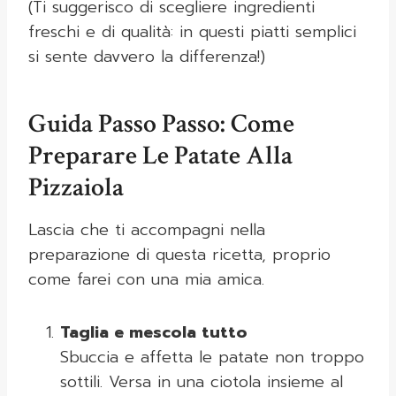
(Ti suggerisco di scegliere ingredienti
freschi e di qualità: in questi piatti semplici
si sente davvero la differenza!)
Guida Passo Passo: Come
Preparare Le Patate Alla
Pizzaiola
Lascia che ti accompagni nella
preparazione di questa ricetta, proprio
come farei con una mia amica.
Taglia e mescola tutto
Sbuccia e affetta le patate non troppo
sottili. Versa in una ciotola insieme al