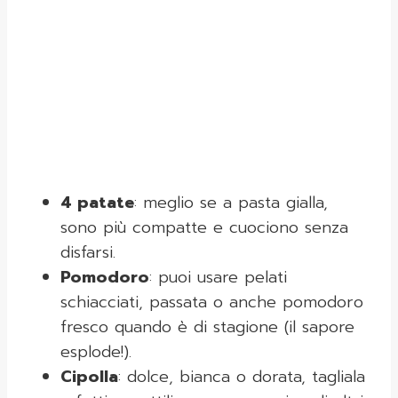
4 patate
: meglio se a pasta gialla,
sono più compatte e cuociono senza
disfarsi.
Pomodoro
: puoi usare pelati
schiacciati, passata o anche pomodoro
fresco quando è di stagione (il sapore
esplode!).
Cipolla
: dolce, bianca o dorata, tagliala