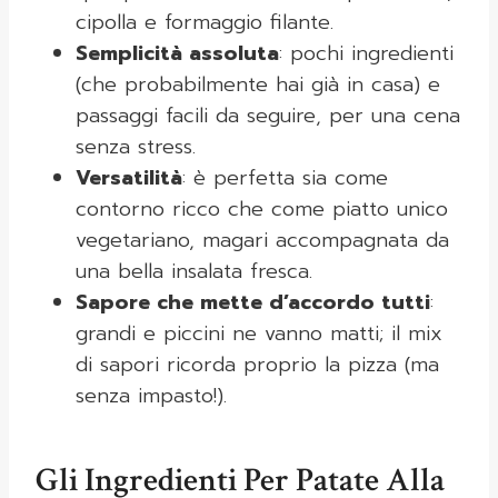
cipolla e formaggio filante.
Semplicità assoluta
: pochi ingredienti
(che probabilmente hai già in casa) e
passaggi facili da seguire, per una cena
senza stress.
Versatilità
: è perfetta sia come
contorno ricco che come piatto unico
vegetariano, magari accompagnata da
una bella insalata fresca.
Sapore che mette d’accordo tutti
:
grandi e piccini ne vanno matti; il mix
di sapori ricorda proprio la pizza (ma
senza impasto!).
Gli Ingredienti Per Patate Alla