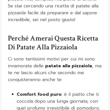
Se stai cercando una ricetta di patate alla
pizzaiola facile da preparare e dal sapore
incredibile, sei nel posto giusto!
Perché Amerai Questa Ricetta
Di Patate Alla Pizzaiola
Ci sono tantissimi motivi per cui mi sono
innamorata delle
patate alla pizzaiola
, ma
te ne lascio alcuni che secondo me
conquisteranno anche te:
Comfort food puro
: è il piatto che ti
coccola dopo una lunga giornata, con
quel profumo irresistibile di pomodoro,