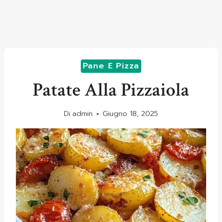
Pane E Pizza
Patate Alla Pizzaiola
Di
admin
Giugno 18, 2025