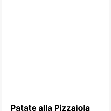
Patate alla Pizzaiola