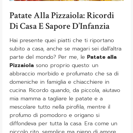
Patate Alla Pizzaiola: Ricordi
Di Casa E Sapore D’Infanzia
Hai presente quei piatti che ti riportano
subito a casa, anche se magari sei dall’altra
parte del mondo? Per me, le
Patate alla
Pizzaiola
sono proprio questo: un
abbraccio morbido e profumato che sa di
domeniche in famiglia e chiacchiere in
cucina. Ricordo quando, da piccola, aiutavo
mia mamma a tagliare le patate e a
mescolare tutto nella pirofila, mentre il
profumo di pomodoro e origano si
diffondeva per tutta la casa. Era come un
piccolo rito, semplice ma pieno di amore.