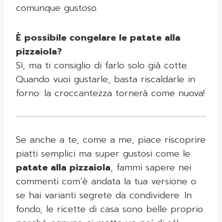
comunque gustoso.
È possibile congelare le patate alla
pizzaiola?
Sì, ma ti consiglio di farlo solo già cotte.
Quando vuoi gustarle, basta riscaldarle in
forno: la croccantezza tornerà come nuova!
Se anche a te, come a me, piace riscoprire
piatti semplici ma super gustosi come le
patate alla pizzaiola
, fammi sapere nei
commenti com’è andata la tua versione o
se hai varianti segrete da condividere. In
fondo, le ricette di casa sono belle proprio