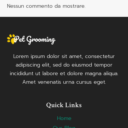
Nessun commento da mostrare.
Lorem ipsum dolor sit amet, consectetur
adipiscing elit, sed do eiusmod tempor
incididunt ut labore et dolore magna aliqua.
Amet venenatis urna cursus eget.
Quick Links
Home
Our Blog