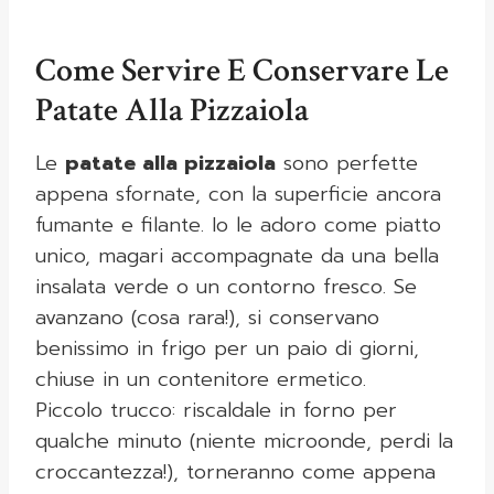
Come Servire E Conservare Le
Patate Alla Pizzaiola
Le
patate alla pizzaiola
sono perfette
appena sfornate, con la superficie ancora
fumante e filante. Io le adoro come piatto
unico, magari accompagnate da una bella
insalata verde o un contorno fresco. Se
avanzano (cosa rara!), si conservano
benissimo in frigo per un paio di giorni,
chiuse in un contenitore ermetico.
Piccolo trucco: riscaldale in forno per
qualche minuto (niente microonde, perdi la
croccantezza!), torneranno come appena