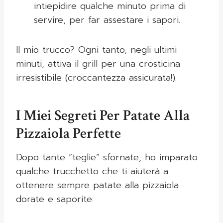
intiepidire qualche minuto prima di
servire, per far assestare i sapori.
Il mio trucco? Ogni tanto, negli ultimi
minuti, attiva il grill per una crosticina
irresistibile (croccantezza assicurata!).
I Miei Segreti Per Patate Alla
Pizzaiola Perfette
Dopo tante “teglie” sfornate, ho imparato
qualche trucchetto che ti aiuterà a
ottenere sempre patate alla pizzaiola
dorate e saporite: