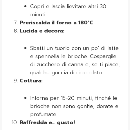
Copri e lascia lievitare altri 30
minuti.
Preriscalda il forno a 180°C.
Lucida e decora:
Sbatti un tuorlo con un po’ di latte
e spennella le brioche. Cospargile
di zucchero di canna e, se ti piace,
qualche goccia di cioccolato.
Cottura:
Inforna per 15-20 minuti, finché le
brioche non sono gonfie, dorate e
profumate.
Raffredda e… gusto!