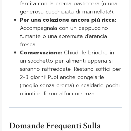
farcita con la crema pasticcera (o una
generosa cucchiaiata di marmellata!).
Per una colazione ancora più ricca:
Accompagnala con un cappuccino
fumante o una spremuta d’arancia
fresca.
Conservazione:
Chiudi le brioche in
un sacchetto per alimenti appena si
saranno raffreddate. Restano soffici per
2-3 giorni! Puoi anche congelarle
(meglio senza crema) e scaldarle pochi
minuti in forno all’occorrenza.
Domande Frequenti Sulla