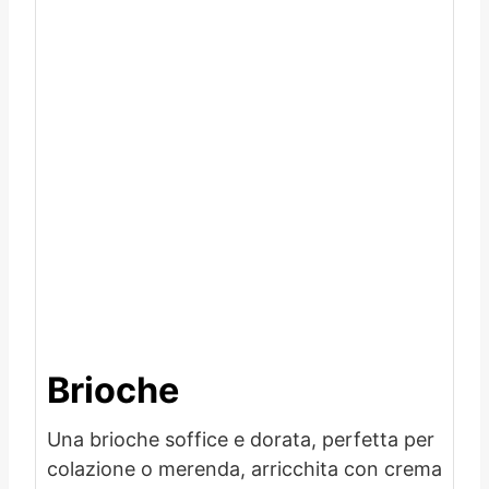
Brioche
Una brioche soffice e dorata, perfetta per
colazione o merenda, arricchita con crema