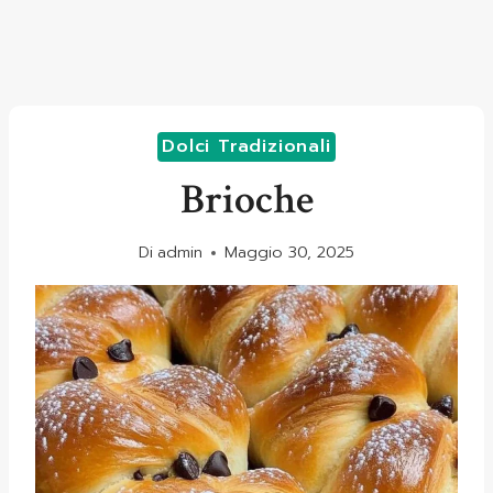
Dolci Tradizionali
Brioche
Di
admin
Maggio 30, 2025