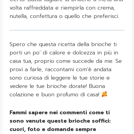
volta raffreddata e riempirla con crema,
nutella, confettura o quello che preferisci.
Spero che questa ricetta della brioche ti
porti un po’ di calore e dolcezza in più in
casa tua, proprio come succede da me. Se
provi a farle, raccontami com’è andata:
sono curiosa di leggere le tue storie e
vedere le tue brioche dorate! Buona
colazione e buon profumo di casa!
Fammi sapere nei commenti come ti
sono venute queste brioche soffici:
cuori, foto e domande sempre