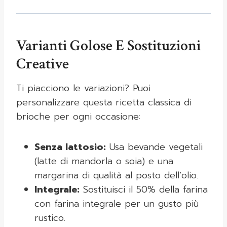
Varianti Golose E Sostituzioni
Creative
Ti piacciono le variazioni? Puoi
personalizzare questa ricetta classica di
brioche per ogni occasione:
Senza lattosio:
Usa bevande vegetali
(latte di mandorla o soia) e una
margarina di qualità al posto dell’olio.
Integrale:
Sostituisci il 50% della farina
con farina integrale per un gusto più
rustico.