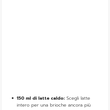
150 ml di latte caldo:
Scegli latte
intero per una brioche ancora più