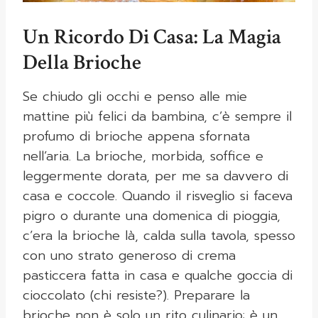
Un Ricordo Di Casa: La Magia
Della Brioche
Se chiudo gli occhi e penso alle mie
mattine più felici da bambina, c’è sempre il
profumo di brioche appena sfornata
nell’aria. La brioche, morbida, soffice e
leggermente dorata, per me sa davvero di
casa e coccole. Quando il risveglio si faceva
pigro o durante una domenica di pioggia,
c’era la brioche là, calda sulla tavola, spesso
con uno strato generoso di crema
pasticcera fatta in casa e qualche goccia di
cioccolato (chi resiste?). Preparare la
brioche non è solo un rito culinario: è un