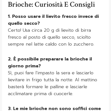
Brioche: Curiosità E Consigli
1. Posso usare il lievito fresco invece di
quello secco?
Certo! Usa circa 20 g di lievito di birra
fresco al posto di quello secco, sciolto
sempre nel latte caldo con lo zucchero.
2. È possibile preparare la brioche il
giorno prima?
Sì, puoi fare l’impasto la sera e lasciarlo
lievitare in frigo tutta la notte. Al mattino
basterà formare le palline e lasciarle
acclimatare prima di cuocerle.
3. Le mie brioche non sono soffici come