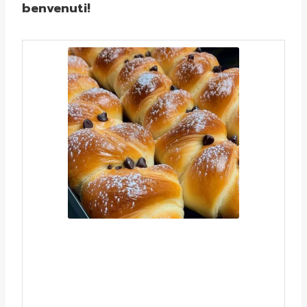
benvenuti!