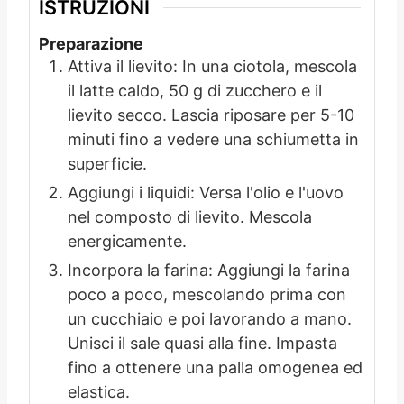
ISTRUZIONI
Preparazione
Attiva il lievito: In una ciotola, mescola
il latte caldo, 50 g di zucchero e il
lievito secco. Lascia riposare per 5-10
minuti fino a vedere una schiumetta in
superficie.
Aggiungi i liquidi: Versa l'olio e l'uovo
nel composto di lievito. Mescola
energicamente.
Incorpora la farina: Aggiungi la farina
poco a poco, mescolando prima con
un cucchiaio e poi lavorando a mano.
Unisci il sale quasi alla fine. Impasta
fino a ottenere una palla omogenea ed
elastica.