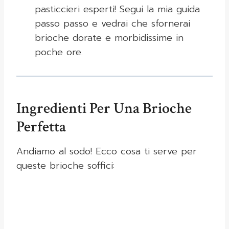
pasticcieri esperti! Segui la mia guida
passo passo e vedrai che sfornerai
brioche dorate e morbidissime in
poche ore.
Ingredienti Per Una Brioche
Perfetta
Andiamo al sodo! Ecco cosa ti serve per
queste brioche soffici: