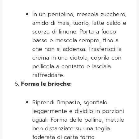
In un pentolino, mescola zucchero,
amido di mais, tuorlo, latte caldo e
scorza di limone. Porta a fuoco
basso e mescola sempre, fino a
che non si addensa. Trasferisci la
crema in una ciotola, coprila con
pellicola a contatto e lasciala
raffreddare.
Forma le brioche:
Riprendi l’impasto, sgonfialo
leggermente e dividilo in porzioni
uguali. Forma delle palline, mettile
ben distanziate su una teglia
foderata di carta forno.