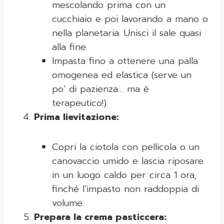
mescolando prima con un
cucchiaio e poi lavorando a mano o
nella planetaria. Unisci il sale quasi
alla fine.
Impasta fino a ottenere una palla
omogenea ed elastica (serve un
po’ di pazienza… ma è
terapeutico!).
Prima lievitazione:
Copri la ciotola con pellicola o un
canovaccio umido e lascia riposare
in un luogo caldo per circa 1 ora,
finché l’impasto non raddoppia di
volume.
Prepara la crema pasticcera: