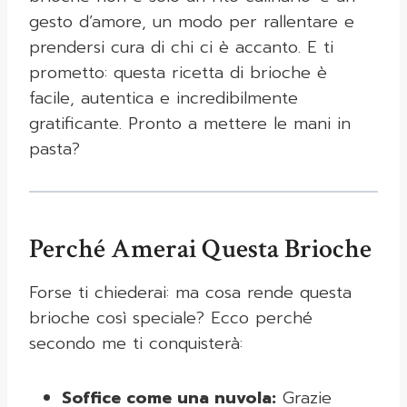
gesto d’amore, un modo per rallentare e
prendersi cura di chi ci è accanto. E ti
prometto: questa ricetta di brioche è
facile, autentica e incredibilmente
gratificante. Pronto a mettere le mani in
pasta?
Perché Amerai Questa Brioche
Forse ti chiederai: ma cosa rende questa
brioche così speciale? Ecco perché
secondo me ti conquisterà:
Soffice come una nuvola:
Grazie