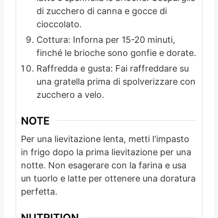
di zucchero di canna e gocce di
cioccolato.
Cottura: Inforna per 15-20 minuti,
finché le brioche sono gonfie e dorate.
Raffredda e gusta: Fai raffreddare su
una gratella prima di spolverizzare con
zucchero a velo.
NOTE
Per una lievitazione lenta, metti l'impasto
in frigo dopo la prima lievitazione per una
notte. Non esagerare con la farina e usa
un tuorlo e latte per ottenere una doratura
perfetta.
NUTRITION