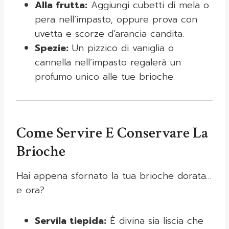
Alla frutta:
Aggiungi cubetti di mela o
pera nell’impasto, oppure prova con
uvetta e scorze d’arancia candita.
Spezie:
Un pizzico di vaniglia o
cannella nell’impasto regalerà un
profumo unico alle tue brioche.
Come Servire E Conservare La
Brioche
Hai appena sfornato la tua brioche dorata…
e ora?
Servila tiepida:
È divina sia liscia che