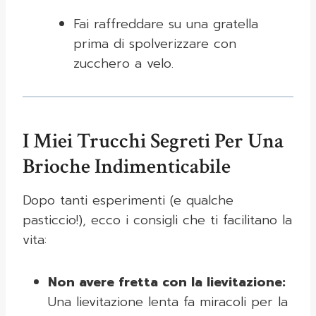
Fai raffreddare su una gratella
prima di spolverizzare con
zucchero a velo.
I Miei Trucchi Segreti Per Una
Brioche Indimenticabile
Dopo tanti esperimenti (e qualche
pasticcio!), ecco i consigli che ti facilitano la
vita:
Non avere fretta con la lievitazione:
Una lievitazione lenta fa miracoli per la